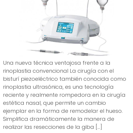
Una nueva técnica ventajosa frente a la
rinoplastia convencional La cirugía con el
bisturí piezoeléctrico también conocida como
rinoplastia ultrasónica, es una tecnología
reciente y realmente rompedora en la cirugía
estética nasal, que permite un cambio
ejemplar en la forma de remodelar el hueso.
Simplifica dramáticamente la manera de
realizar las resecciones de la giba […]