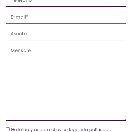
He leído y acepto el aviso legal y la política de