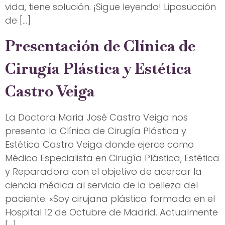
vida, tiene solución. ¡Sigue leyendo! Liposucción
de […]
Presentación de Clínica de
Cirugía Plástica y Estética
Castro Veiga
La Doctora Maria José Castro Veiga nos
presenta la Clínica de Cirugía Plástica y
Estética Castro Veiga donde ejerce como
Médico Especialista en Cirugía Plástica, Estética
y Reparadora con el objetivo de acercar la
ciencia médica al servicio de la belleza del
paciente. «Soy cirujana plástica formada en el
Hospital 12 de Octubre de Madrid. Actualmente