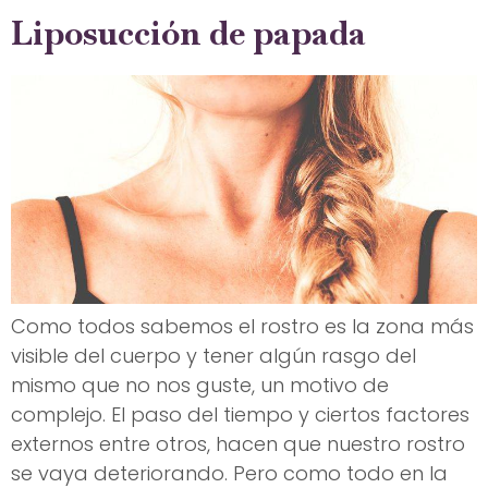
Liposucción de papada
Como todos sabemos el rostro es la zona más
visible del cuerpo y tener algún rasgo del
mismo que no nos guste, un motivo de
complejo. El paso del tiempo y ciertos factores
externos entre otros, hacen que nuestro rostro
se vaya deteriorando. Pero como todo en la