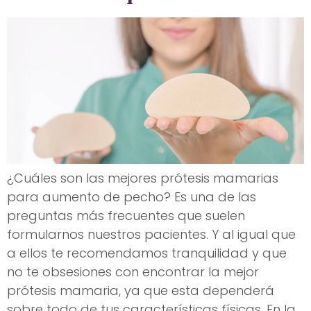
¿Cuáles son las mejores prótesis mamarias
para aumento de pecho? Es una de las
preguntas más frecuentes que suelen
formularnos nuestros pacientes. Y al igual que
a ellos te recomendamos tranquilidad y que
no te obsesiones con encontrar la mejor
prótesis mamaria, ya que esta dependerá
sobre todo de tus características físicas. En la