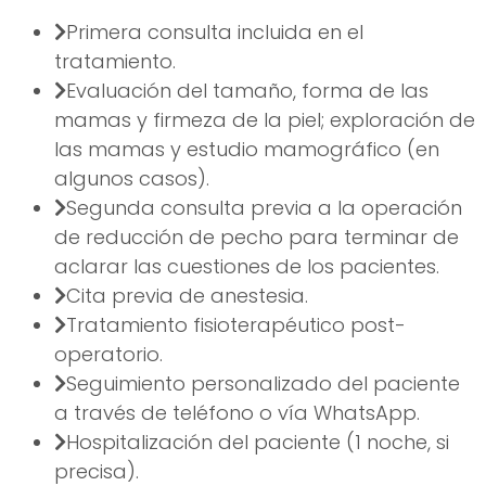
Primera consulta incluida en el
tratamiento.
Evaluación del tamaño, forma de las
mamas y firmeza de la piel; exploración de
las mamas y estudio mamográfico (en
algunos casos).
Segunda consulta previa a la operación
de reducción de pecho para terminar de
aclarar las cuestiones de los pacientes.
Cita previa de anestesia.
Tratamiento fisioterapéutico post-
operatorio.
Seguimiento personalizado del paciente
a través de teléfono o vía WhatsApp.
Hospitalización del paciente (1 noche, si
precisa).