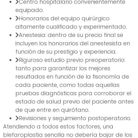
Centro hospitalario convenientemente
equipado.
Honorarios del equipo quirúrgico
altamente cualificado y experimentado.
Anestesia: dentro de su precio final se
incluyen los honorarios del anestesista en
función de su prestigio y experiencia.
Riguroso estudio previo preoperatorio:
tanto para garantizar los mejores
resultados en función de la fisonomía de
cada paciente, como todas aquellas
pruebas diagnósticas para corroborar el
estado de salud previo del paciente antes
de que entre en quirófano.
Revisiones y seguimiento postoperatorio.
Atendiendo a todos estos factores, una
blefaroplastia sencilla no debería bajar de los