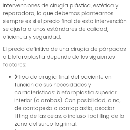
intervenciones de cirugía plástica, estética y
reparadora, lo que debemos plantearnos
siempre es si el precio final de esta intervención
se ajusta a unos estándares de calidad,
eficiencia y seguridad.
El precio definitivo de una cirugía de párpados
o blefaroplastia depende de los siguientes
factores:
Tipo de cirugía final del paciente en
función de sus necesidades y
características: blefaroplastia superior,
inferior (o ambas). Con posibilidad, o no,
de cantopexia o cantoplastia, asociar
lifting de las cejas, o incluso lipofilling de la
zona del surco lagrimal.