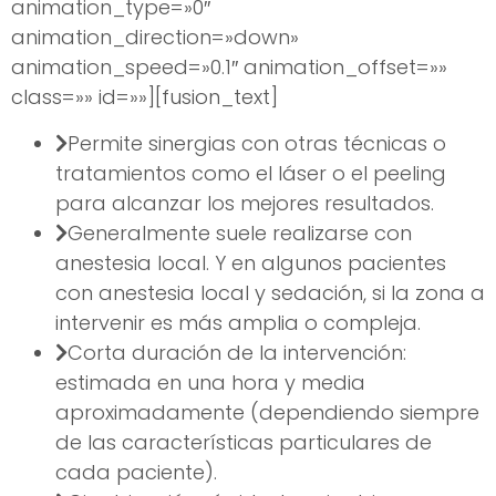
animation_type=»0″
animation_direction=»down»
animation_speed=»0.1″ animation_offset=»»
class=»» id=»»][fusion_text]
Permite sinergias con otras técnicas o
tratamientos como el láser o el peeling
para alcanzar los mejores resultados.
Generalmente suele realizarse con
anestesia local. Y en algunos pacientes
con anestesia local y sedación, si la zona a
intervenir es más amplia o compleja.
Corta duración de la intervención:
estimada en una hora y media
aproximadamente (dependiendo siempre
de las características particulares de
cada paciente).