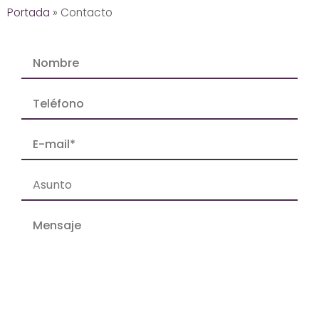
Portada
»
Contacto