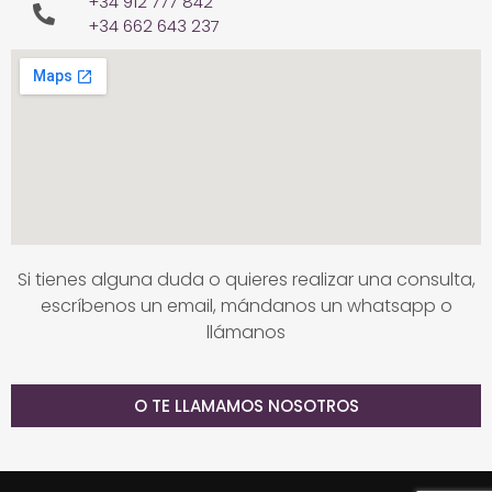
+34 912 777 842
+34 662 643 237
Si tienes alguna duda o quieres realizar una consulta,
escríbenos un email, mándanos un whatsapp o
llámanos
O TE LLAMAMOS NOSOTROS