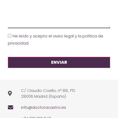
He leído y acepto el aviso legal y la política de
privacidad
.
C/ Claudio Coello, nº 88, 1ºD
28006 Madrid (España)
info@doctoracastro.es