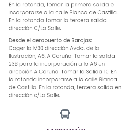
En la rotonda, tomar la primera salida e
incorporarse a la calle Blanca de Castilla.
En la rotonda tomar la tercera salida
dirección C/La Salle.
Desde el aeropuerto de Barajas:
Coger la M30 dirección Avda. de la
Ilustración, A6, A Coruña. Tomar la salida
23B para la incorporación a la A6 en
dirección A Coruña. Tomar la Salida 10. En
la rotonda incorporarse a la calle Blanca
de Castilla. En la rotonda, tercera salida en
dirección c/La Salle.