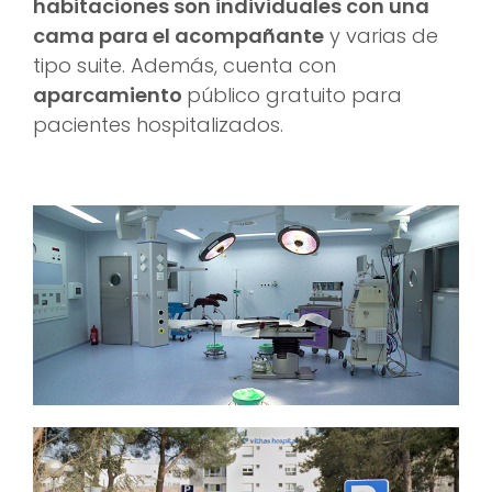
habitaciones son individuales con una
cama para el acompañante
y varias de
tipo suite. Además, cuenta con
aparcamiento
público gratuito para
pacientes hospitalizados.