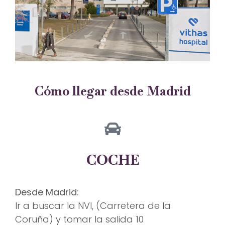
Cómo llegar desde Madrid
COCHE
Desde Madrid:
Ir a buscar la NVI, (Carretera de la
Coruña) y tomar la salida 10