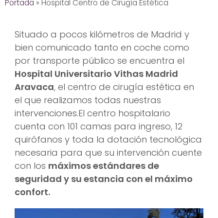
Portada
»
Hospital Centro de Cirugía Estética
Situado a pocos kilómetros de Madrid y
bien comunicado tanto en coche como
por transporte público se encuentra el
Hospital Universitario Vithas Madrid
Aravaca
, el centro de cirugía estética en
el que realizamos todas nuestras
intervenciones.El centro hospitalario
cuenta con 101 camas para ingreso, 12
quirófanos y toda la dotación tecnológica
necesaria para que su intervención cuente
con los
máximos estándares de
seguridad y su estancia con el máximo
confort.