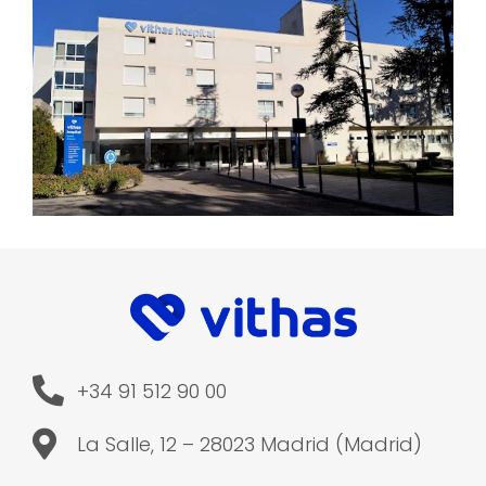
+34 91 512 90 00
La Salle, 12 – 28023 Madrid (Madrid)