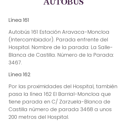
AUTOBÚS
Línea 161
Autobús 161 Estación Aravaca-Moncloa
(Intercambiador). Parada enfrente del
Hospital. Nombre de la parada: La Salle-
Blanca de Castilla. Número de la Parada:
3467.
Línea 162
Por las proximidades del Hospital, también
pasa la línea 162 El Barrial-Moncloa que
tiene parada en C/ Zarzuela-Blanca de
Castilla número de parada 3468 a unos
200 metros del Hospital.