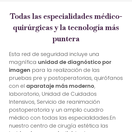
Todas las especialidades médico-
quirúrgicas y la tecnología más
puntera
Esta red de seguridad incluye una
magnífica
unidad de diagnóstico por
imagen
para la realización de las
pruebas pre y postoperatorias, quirófanos
con el
aparataje más moderno
,
laboratorio, Unidad de Cuidados
Intensivos, Servicio de reanimación
postoperatoria y un amplio cuadro
médico con todas las especialidades.En
nuestro centro de cirugía estética las