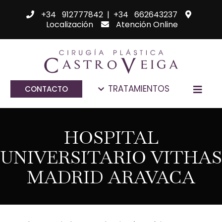
+34 912777842
|
+34 662643237
Localización
Atención Online
TRATAMIENTOS
CONTACTO
HOSPITAL
UNIVERSITARIO VITHAS
MADRID ARAVACA