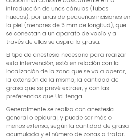
abdominal consiste básicamente en la
introducción de unas cánulas (tubos
huecos), por unas de pequeñas incisiones en
la piel (menores de 5 mm de longitud), que
se conectan a un aparato de vacío y a
través de ellas se aspira la grasa.
El tipo de anestesia necesario para realizar
esta intervención, está en relación con la
localización de la zona que se va a operar,
la extensión de la misma, la cantidad de
grasa que se prevé extraer, y con las
preferencias que Ud. tenga.
Generalmente se realiza con anestesia
general o epidural, y puede ser más o
menos extensa, según la cantidad de grasa
acumulada y el número de zonas a tratar.