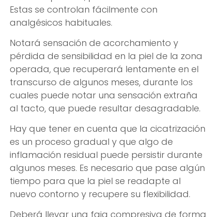
Estas se controlan fácilmente con
analgésicos habituales.
Notará sensación de acorchamiento y
pérdida de sensibilidad en la piel de la zona
operada, que recuperará lentamente en el
transcurso de algunos meses, durante los
cuales puede notar una sensación extraña
al tacto, que puede resultar desagradable.
Hay que tener en cuenta que la cicatrización
es un proceso gradual y que algo de
inflamación residual puede persistir durante
algunos meses. Es necesario que pase algún
tiempo para que la piel se readapte al
nuevo contorno y recupere su flexibilidad.
Deberá llevar una faja compresiva de forma