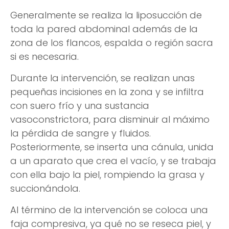
Generalmente se realiza la liposucción de
toda la pared abdominal además de la
zona de los flancos, espalda o región sacra
si es necesaria.
Durante la intervención, se realizan unas
pequeñas incisiones en la zona y se infiltra
con suero frío y una sustancia
vasoconstrictora, para disminuir al máximo
la pérdida de sangre y fluidos.
Posteriormente, se inserta una cánula, unida
a un aparato que crea el vacío, y se trabaja
con ella bajo la piel, rompiendo la grasa y
succionándola.
Al término de la intervención se coloca una
faja compresiva, ya qué no se reseca piel, y