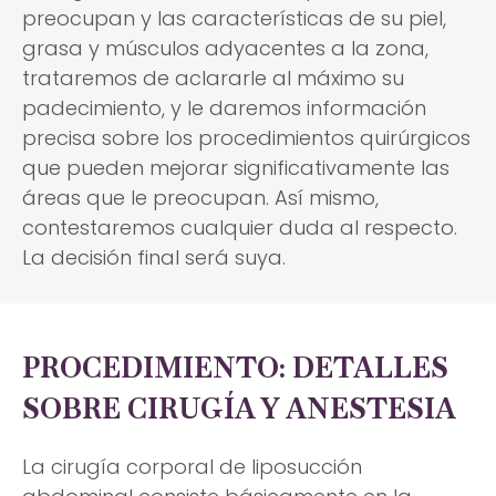
preocupan y las características de su piel,
grasa y músculos adyacentes a la zona,
trataremos de aclararle al máximo su
padecimiento, y le daremos información
precisa sobre los procedimientos quirúrgicos
que pueden mejorar significativamente las
áreas que le preocupan. Así mismo,
contestaremos cualquier duda al respecto.
La decisión final será suya.
PROCEDIMIENTO: DETALLES
SOBRE CIRUGÍA Y ANESTESIA
La cirugía corporal de liposucción