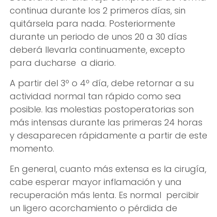
continua durante los 2 primeros días, sin
quitársela para nada. Posteriormente
durante un periodo de unos 20 a 30 días
deberá llevarla continuamente, excepto
para ducharse a diario.
A partir del 3º o 4º día, debe retornar a su
actividad normal tan rápido como sea
posible. las molestias postoperatorias son
más intensas durante las primeras 24 horas
y desaparecen rápidamente a partir de este
momento.
En general, cuanto más extensa es la cirugía,
cabe esperar mayor inflamación y una
recuperación más lenta. Es normal percibir
un ligero acorchamiento o pérdida de