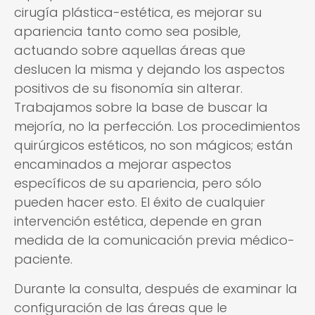
cirugía plástica-estética, es mejorar su
apariencia tanto como sea posible,
actuando sobre aquellas áreas que
deslucen la misma y dejando los aspectos
positivos de su fisonomía sin alterar.
Trabajamos sobre la base de buscar la
mejoría, no la perfección. Los procedimientos
quirúrgicos estéticos, no son mágicos; están
encaminados a mejorar aspectos
específicos de su apariencia, pero sólo
pueden hacer esto. El éxito de cualquier
intervención estética, depende en gran
medida de la comunicación previa médico-
paciente.
Durante la consulta, después de examinar la
configuración de las áreas que le