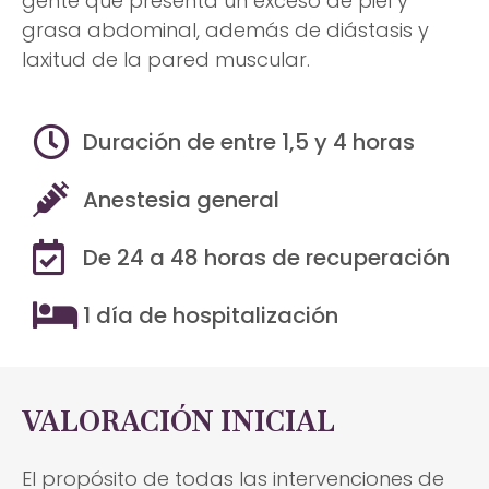
gente que presenta un exceso de piel y
grasa abdominal, además de diástasis y
laxitud de la pared muscular.
Duración de entre 1,5 y 4 horas
Anestesia general
De 24 a 48 horas de recuperación
1 día de hospitalización
VALORACIÓN INICIAL
El propósito de todas las intervenciones de