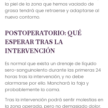
la piel de la zona que hemos vaciado de
grasa tendrá que retraerse y adaptarse al
nuevo contorno.
POSTOPERATORIO: QUÉ
ESPERAR TRAS LA
INTERVENCIÓN
Es normal que exista un drenaje de líquido
sero-sanguinolento durante las primeras 24
horas tras la intervención, y no debe
alarmarse por ello. Manchará la faja y
probablemente la cama.
Tras la intervención podrá sentir molestias en
la zona operada, pero no demasiado dolor.