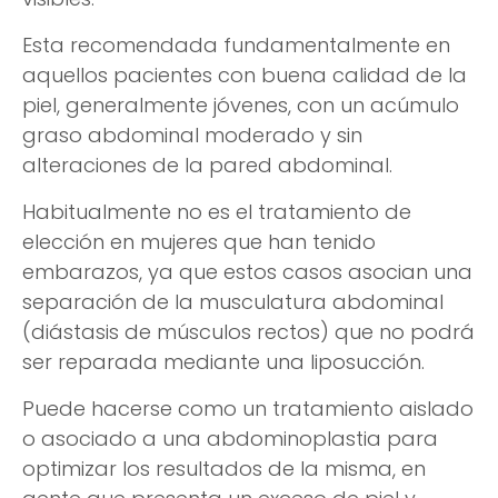
Esta recomendada fundamentalmente en
aquellos pacientes con buena calidad de la
piel, generalmente jóvenes, con un acúmulo
graso abdominal moderado y sin
alteraciones de la pared abdominal.
Habitualmente no es el tratamiento de
elección en mujeres que han tenido
embarazos, ya que estos casos asocian una
separación de la musculatura abdominal
(diástasis de músculos rectos) que no podrá
ser reparada mediante una liposucción.
Puede hacerse como un tratamiento aislado
o asociado a una abdominoplastia para
optimizar los resultados de la misma, en