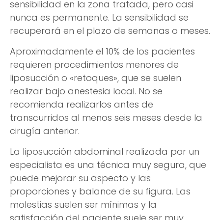
sensibilidad en la zona tratada, pero casi
nunca es permanente. La sensibilidad se
recuperará en el plazo de semanas o meses.
Aproximadamente el 10% de los pacientes
requieren procedimientos menores de
liposucción o «retoques», que se suelen
realizar bajo anestesia local. No se
recomienda realizarlos antes de
transcurridos al menos seis meses desde la
cirugía anterior.
La liposucción abdominal realizada por un
especialista es una técnica muy segura, que
puede mejorar su aspecto y las
proporciones y balance de su figura. Las
molestias suelen ser mínimas y la
satisfacción del paciente suele ser muy