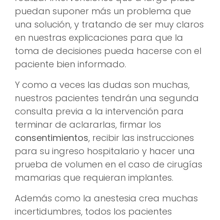
puedan suponer más un problema que
una solución, y tratando de ser muy claros
en nuestras explicaciones para que la
toma de decisiones pueda hacerse con el
paciente bien informado.
Y como a veces las dudas son muchas,
nuestros pacientes tendrán una segunda
consulta previa a la intervención para
terminar de aclararlas, firmar los
consentimientos
, recibir las instrucciones
para su ingreso hospitalario y hacer una
prueba de volumen en el caso de cirugías
mamarias que requieran implantes.
Además como la anestesia crea muchas
incertidumbres, todos los pacientes