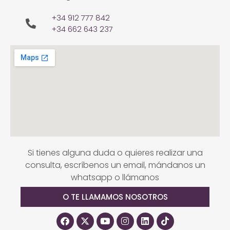
+34 912 777 842
+34 662 643 237
Si tienes alguna duda o quieres realizar una
consulta, escríbenos un email, mándanos un
whatsapp o llámanos
O TE LLAMAMOS NOSOTROS