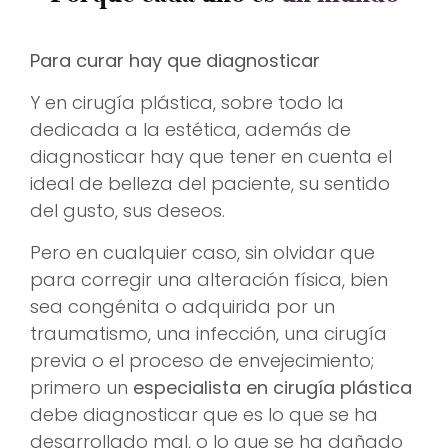
Para curar hay que diagnosticar
Y en cirugía plástica, sobre todo la
dedicada a la estética, además de
diagnosticar hay que tener en cuenta el
ideal de belleza del paciente, su sentido
del gusto, sus deseos.
Pero en cualquier caso, sin olvidar que
para corregir una alteración física, bien
sea congénita o adquirida por un
traumatismo, una infección, una cirugía
previa o el proceso de envejecimiento;
primero un
especialista en cirugía plástica
debe diagnosticar que es lo que se ha
desarrollado mal, o lo que se ha dañado