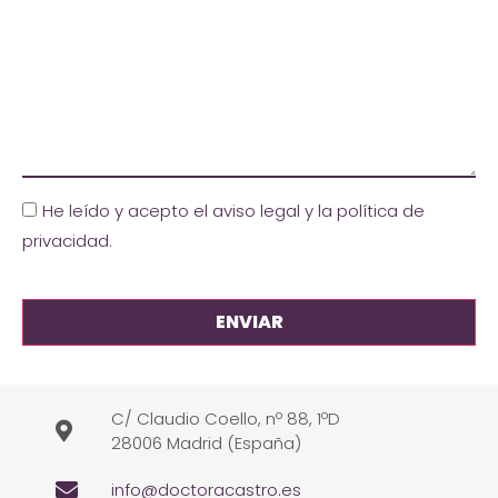
He leído y acepto el aviso legal y la política de
privacidad
.
C/ Claudio Coello, nº 88, 1ºD
28006 Madrid (España)
info@doctoracastro.es