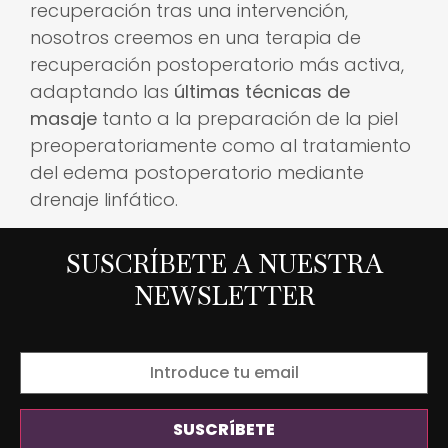
recuperación tras una intervención,
nosotros creemos en una terapia de
recuperación postoperatorio más activa,
adaptando las
últimas técnicas de
masaje
tanto a la preparación de la piel
preoperatoriamente como al tratamiento
del edema postoperatorio mediante
drenaje linfático.
SUSCRÍBETE A NUESTRA
NEWSLETTER