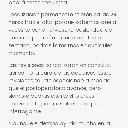
podrá estar con usted.
Localización permanente telefónica las 24
hora
s tras el alta, porque sabemos que a
veces te pone nervioso la posibilidad de
una complicación o duda en el fin de
semana, podrás llamarnos en cualquier
momento.
Las revisiones
se realizarán en consulta,
así como la cura de las cicatrices. Estas
revisiones se irán espaciando a medida
que el postoperatorio avance, pero
siempre podrás citarte si lo crees
conveniente para resolver cualquier
interrogante.
Y aunque el tiempo ayuda mucho en la