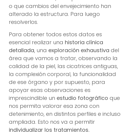
o que cambios del envejecimiento han
alterado la estructura. Para luego
resolverlos.
Para obtener todos estos datos es
esencial realizar una
historia clínica
detallada
, una
exploración exhaustiva
del
área que vamos a tratar, observando la
calidad de la piel, las cicatrices antiguas,
la complexión corporal, la funcionalidad
de ese órgano y por supuesto, para
apoyar esas observaciones es
imprescindible un
estudio fotográfico
que
nos permita valorar esa zona con
detenimiento, en distintos perfiles e incluso
ampliada. Esto nos va a permitir
individualizar los tratamientos.