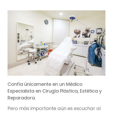
Confía únicamente en un Médico
Especialista en Cirugía Plástica, Estética y
Reparadora.
Pero más importante aún es escuchar al