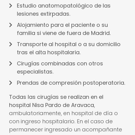
Estudio anatomopatológico de las
lesiones extirpadas.
Alojamiento para el paciente o su
familia si viene de fuera de Madrid.
Transporte al hospital o a su domicilio
tras el alta hospitalaria.
Cirugías combinadas con otros
especialistas.
Prendas de compresión postoperatoria.
Todas las cirugías se realizan en el
hospital Nisa Pardo de Aravaca
,
ambulatoriamente, en hospital de día o
con ingreso hospitalario. En el caso de
permanecer ingresado un acompañante