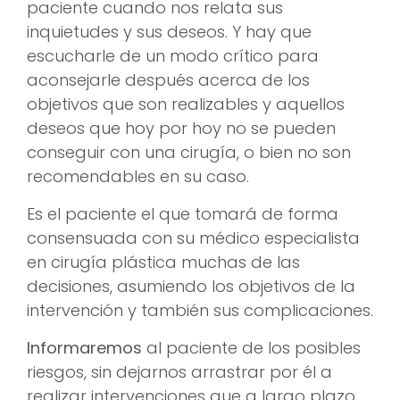
paciente cuando nos relata sus
inquietudes y sus deseos. Y hay que
escucharle de un modo crítico para
aconsejarle después acerca de los
objetivos que son realizables y aquellos
deseos que hoy por hoy no se pueden
conseguir con una cirugía, o bien no son
recomendables en su caso.
Es el paciente el que tomará de forma
consensuada con su médico especialista
en cirugía plástica muchas de las
decisiones, asumiendo los objetivos de la
intervención y también sus complicaciones.
Informaremos
al paciente de los posibles
riesgos, sin dejarnos arrastrar por él a
realizar intervenciones que a largo plazo