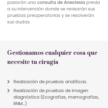
pasarán una
consulta de Anestesia
previa
a su intervención donde se revisarán sus
pruebas preoperatorias y se resolverán
sus dudas.
Gestionamos cualquier cosa que
necesite tu cirugía
Realización de pruebas analíticas.
Realización de pruebas de imagen
diagnóstica (Ecografías, mamografías,
RNM…)