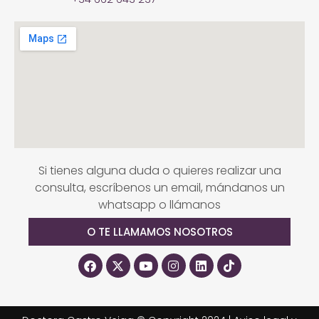
Si tienes alguna duda o quieres realizar una
consulta, escríbenos un email, mándanos un
whatsapp o llámanos
O TE LLAMAMOS NOSOTROS