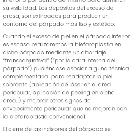
su visibilidad. Los depósitos del exceso de
grasa, son extirpados para producir un
contorno del párpado más liso y estético.
Cuando el exceso de piel en el párpado inferior
es escaso, realizaremos la blefaroplastia en
dicho párpado mediante un abordaje
“transconjuntival” (“por la cara interna del
párpado”) pudiéndose asociar alguna técnica
complementaria para readaptar la piel
sobrante (aplicación de láser en el área
periocular, aplicación de peeling en dicha
área…) y mejorar otros signos de
envejecimiento periocular que no mejoran con
la blefaroplastia convencional.
El cierre de las incisiones del párpado se