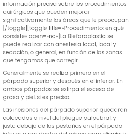
información precisa sobre los procedimientos
quirúrgicos que pueden mejorar
significativamente las áreas que le preocupan.
[/toggle][toggle title=»Procedimiento: en qué
consiste» open=»no»]La Blefaroplastia se
puede realizar con anestesia local, local y
sedación, o general, en función de las zonas
que tengamos que corregir.
Generalmente se realiza primero en el
párpado superior y después en el inferior. En
ambos párpados se extirpa el exceso de
grasa y piel, si es preciso.
Las incisiones del párpado superior quedarán
colocadas a nivel del pliegue palpebral, y
justo debajo de las pestañas en el párpado
inferior o por dentro del mismo para disminuir