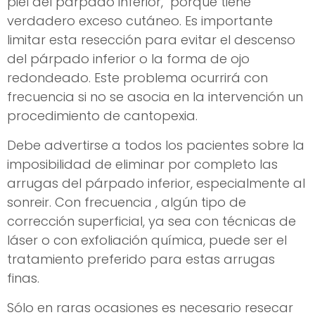
piel del párpado inferior, porque tiene
verdadero exceso cutáneo. Es importante
limitar esta resección para evitar el descenso
del párpado inferior o la forma de ojo
redondeado. Este problema ocurrirá con
frecuencia si no se asocia en la intervención un
procedimiento de cantopexia.
Debe advertirse a todos los pacientes sobre la
imposibilidad de eliminar por completo las
arrugas del párpado inferior, especialmente al
sonreir. Con frecuencia , algún tipo de
corrección superficial, ya sea con técnicas de
láser o con exfoliación química, puede ser el
tratamiento preferido para estas arrugas
finas.
Sólo en raras ocasiones es necesario resecar