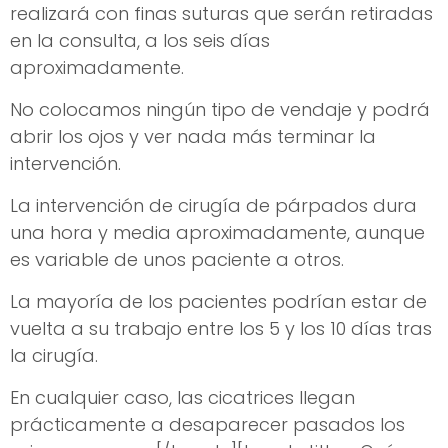
realizará con finas suturas que serán retiradas
en la consulta, a los seis días
aproximadamente.
No colocamos ningún tipo de vendaje y podrá
abrir los ojos y ver nada más terminar la
intervención.
La intervención de cirugía de párpados dura
una hora y media aproximadamente, aunque
es variable de unos paciente a otros.
La mayoría de los pacientes podrían estar de
vuelta a su trabajo entre los 5 y los 10 días tras
la cirugía.
En cualquier caso, las cicatrices llegan
prácticamente a desaparecer pasados los