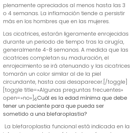
plenamente apreciados al menos hasta las 3
o 4 semanas. La inflamación tiende a persistir
más en los hombres que en las mujeres.
Las cicatrices, estarán ligeramente enrojecidas
durante un periodo de tiempo tras la cirugía,
generalmente 4-8 semanas. A medida que las
cicatrices completan su maduración, el
enrojecimiento se irá atenuando y las cicatrices
tomarán un color similar al de la piel
circundante, hasta casi desaparecer.[/toggle]
[toggle title=»Algunas preguntas frecuentes»
open=»no»]
¿Cuál es la edad mínima que debe
tener un paciente para que pueda ser
sometido a una blefaroplastia?
La blefaroplastia funcional está indicada en la