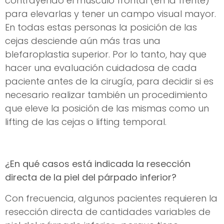
contrayendo el músculo frontal (en la frente)
para elevarlas y tener un campo visual mayor.
En todas estas personas la posición de las
cejas desciende aún más tras una
blefaroplastia superior. Por lo tanto, hay que
hacer una evaluación cuidadosa de cada
paciente antes de la cirugía, para decidir si es
necesario realizar también un procedimiento
que eleve la posición de las mismas como un
lifting de las cejas o lifting temporal.
¿En qué casos está indicada la resección
directa de la piel del párpado inferior?
Con frecuencia, algunos pacientes requieren la
resección directa de cantidades variables de