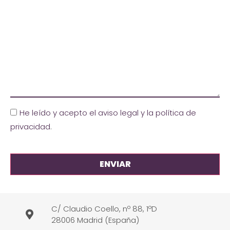
He leído y acepto el aviso legal y la política de
privacidad
.
C/ Claudio Coello, nº 88, 1ºD
28006 Madrid (España)