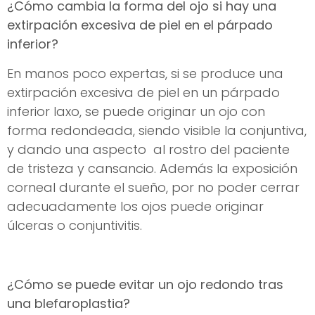
¿Cómo cambia la forma del ojo si hay una
extirpación excesiva de piel en el párpado
inferior?
En manos poco expertas, si se produce una
extirpación excesiva de piel en un párpado
inferior laxo, se puede originar un ojo con
forma redondeada, siendo visible la conjuntiva,
y dando una aspecto al rostro del paciente
de tristeza y cansancio. Además la exposición
corneal durante el sueño, por no poder cerrar
adecuadamente los ojos puede originar
úlceras o conjuntivitis.
¿Cómo se puede evitar un ojo redondo tras
una blefaroplastia?