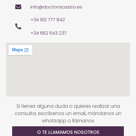
info@doctoracastro.es
+34 912 777 842
+34 662 643 237
Si tienes alguna duda o quieres realizar una
consulta, escríbenos un email, mándanos un
whatsapp o llámanos
O TE LLAMAMOS NOSOTROS