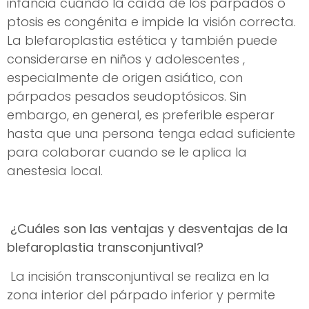
infancia cuando la caída de los párpados o
ptosis es congénita e impide la visión correcta.
La blefaroplastia estética y también puede
considerarse en niños y adolescentes ,
especialmente de origen asiático, con
párpados pesados seudoptósicos. Sin
embargo, en general, es preferible esperar
hasta que una persona tenga edad suficiente
para colaborar cuando se le aplica la
anestesia local.
¿Cuáles son las ventajas y desventajas de la
blefaroplastia transconjuntival?
La incisión transconjuntival se realiza en la
zona interior del párpado inferior y permite