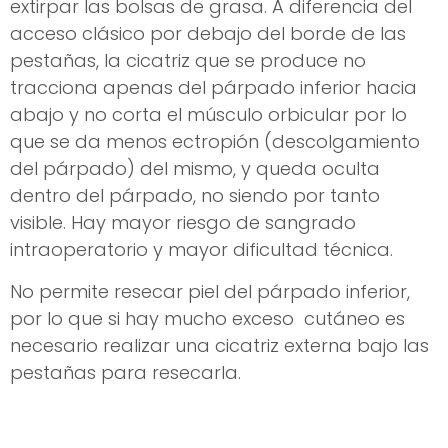
extirpar las bolsas de grasa. A diferencia del
acceso clásico por debajo del borde de las
pestañas, la cicatriz que se produce no
tracciona apenas del párpado inferior hacia
abajo y no corta el músculo orbicular por lo
que se da menos ectropión (descolgamiento
del párpado) del mismo, y queda oculta
dentro del párpado, no siendo por tanto
visible. Hay mayor riesgo de sangrado
intraoperatorio y mayor dificultad técnica.
No permite resecar piel del párpado inferior,
por lo que si hay mucho exceso cutáneo es
necesario realizar una cicatriz externa bajo las
pestañas para resecarla.