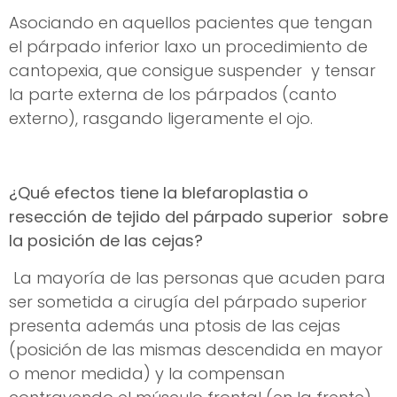
Asociando en aquellos pacientes que tengan
el párpado inferior laxo un procedimiento de
cantopexia, que consigue suspender y tensar
la parte externa de los párpados (canto
externo), rasgando ligeramente el ojo.
¿Qué efectos tiene la blefaroplastia o
resección de tejido del párpado superior sobre
la posición de las cejas?
La mayoría de las personas que acuden para
ser sometida a cirugía del párpado superior
presenta además una ptosis de las cejas
(posición de las mismas descendida en mayor
o menor medida) y la compensan