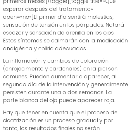
primeros meses.[/toggle][toggle title=»Qué
esperar después del tratamiento»
open=»no»]El primer día sentirá molestias,
sensación de tensión en los párpados. Notará
escozor y sensación de arenilla en los ojos.
Estos síntomas se calmarán con la medicación
analgésica y colirio adecuados.
La inflamación y cambios de coloración
(enrojecimiento y cardenales) en la piel son
comunes. Pueden aumentar o aparecer, al
segundo día de la intervención y generalmente
persisten durante una o dos semanas. La
parte blanca del ojo puede aparecer roja.
Hay que tener en cuenta que el proceso de
cicatrización es un proceso gradual y por
tanto, los resultados finales no serán