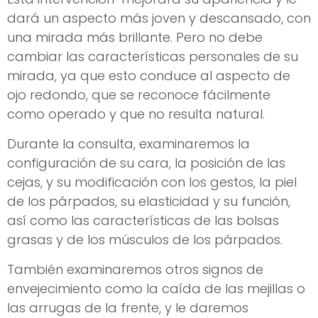
dará un aspecto más joven y descansado, con
una mirada más brillante. Pero no debe
cambiar las características personales de su
mirada, ya que esto conduce al aspecto de
ojo redondo, que se reconoce fácilmente
como operado y que no resulta natural.
Durante la consulta, examinaremos la
configuración de su cara, la posición de las
cejas, y su modificación con los gestos, la piel
de los párpados, su elasticidad y su función,
así como las características de las bolsas
grasas y de los músculos de los párpados.
También examinaremos otros signos de
envejecimiento como la caída de las mejillas o
las arrugas de la frente, y le daremos