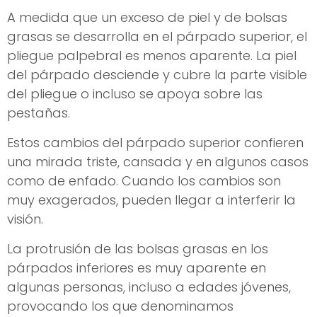
A medida que un exceso de piel y de bolsas
grasas se desarrolla en el párpado superior, el
pliegue palpebral es menos aparente. La piel
del párpado desciende y cubre la parte visible
del pliegue o incluso se apoya sobre las
pestañas.
Estos cambios del párpado superior confieren
una mirada triste, cansada y en algunos casos
como de enfado. Cuando los cambios son
muy exagerados, pueden llegar a interferir la
visión.
La protrusión de las bolsas grasas en los
párpados inferiores es muy aparente en
algunas personas, incluso a edades jóvenes,
provocando los que denominamos