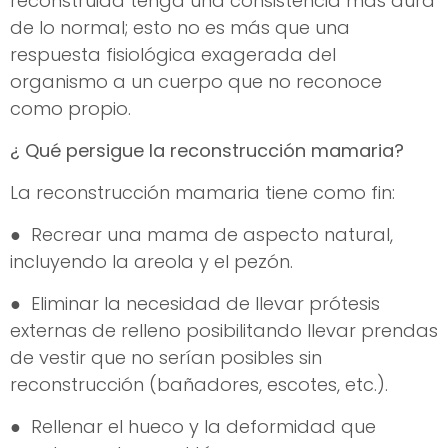
reconstruida tenga una consistencia más dura
de lo normal; esto no es más que una
respuesta fisiológica exagerada del
organismo a un cuerpo que no reconoce
como propio.
¿ Qué persigue la reconstrucción mamaria?
La reconstrucción mamaria tiene como fin:
● Recrear una mama de aspecto natural,
incluyendo la areola y el pezón.
● Eliminar la necesidad de llevar prótesis
externas de relleno posibilitando llevar prendas
de vestir que no serían posibles sin
reconstrucción (bañadores, escotes, etc.).
● Rellenar el hueco y la deformidad que