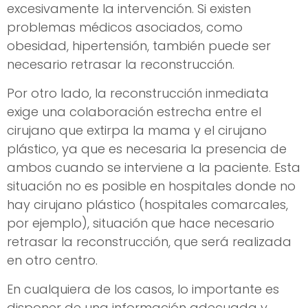
excesivamente la intervención. Si existen
problemas médicos asociados, como
obesidad, hipertensión, también puede ser
necesario retrasar la reconstrucción.
Por otro lado, la reconstrucción inmediata
exige una colaboración estrecha entre el
cirujano que extirpa la mama y el cirujano
plástico, ya que es necesaria la presencia de
ambos cuando se interviene a la paciente. Esta
situación no es posible en hospitales donde no
hay cirujano plástico (hospitales comarcales,
por ejemplo), situación que hace necesario
retrasar la reconstrucción, que será realizada
en otro centro.
En cualquiera de los casos, lo importante es
disponer de una información adecuada y