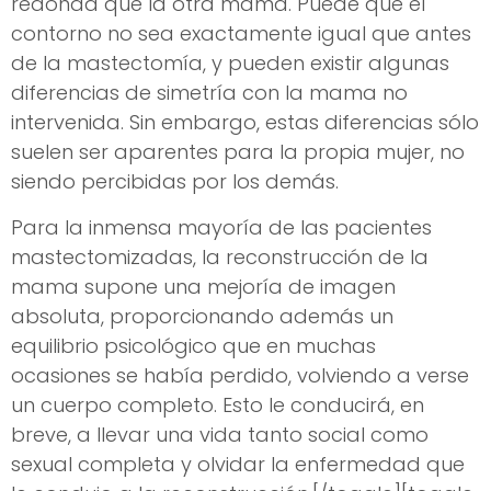
redonda que la otra mama. Puede que el
contorno no sea exactamente igual que antes
de la mastectomía, y pueden existir algunas
diferencias de simetría con la mama no
intervenida. Sin embargo, estas diferencias sólo
suelen ser aparentes para la propia mujer, no
siendo percibidas por los demás.
Para la inmensa mayoría de las pacientes
mastectomizadas, la reconstrucción de la
mama supone una mejoría de imagen
absoluta, proporcionando además un
equilibrio psicológico que en muchas
ocasiones se había perdido, volviendo a verse
un cuerpo completo. Esto le conducirá, en
breve, a llevar una vida tanto social como
sexual completa y olvidar la enfermedad que