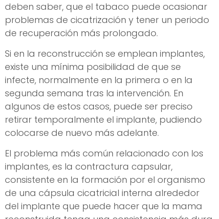
deben saber, que el tabaco puede ocasionar
problemas de cicatrización y tener un periodo
de recuperación más prolongado.
Si en la reconstrucción se emplean implantes,
existe una mínima posibilidad de que se
infecte, normalmente en la primera o en la
segunda semana tras la intervención. En
algunos de estos casos, puede ser preciso
retirar temporalmente el implante, pudiendo
colocarse de nuevo más adelante.
El problema más común relacionado con los
implantes, es la contractura capsular,
consistente en la formación por el organismo
de una cápsula cicatricial interna alrededor
del implante que puede hacer que la mama