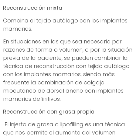
Reconstrucción mixta
Combina el tejido autólogo con los implantes
mamarios.
En situaciones en las que sea necesario por
razones de forma o volumen, o por la situación
previa de la paciente, se pueden combinar la
técnica de reconstrucción con tejido autólogo
con los implantes mamarios, siendo más
frecuente la combinación de colgajo
miocutáneo de dorsal ancho con implantes
mamarios definitivos.
Reconstrucción con grasa propia
El injerto de grasa o lipofilling es una técnica
que nos permite el aumento del volumen