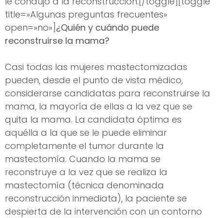
le condujo a la reconstrucción.[/toggle][toggle
title=»Algunas preguntas frecuentes»
open=»no»]
¿Quién y cuándo puede
reconstruirse la mama?
Casi todas las mujeres mastectomizadas
pueden, desde el punto de vista médico,
considerarse candidatas para reconstruirse la
mama, la mayoría de ellas a la vez que se
quita la mama. La candidata óptima es
aquélla a la que se le puede eliminar
completamente el tumor durante la
mastectomía. Cuando la mama se
reconstruye a la vez que se realiza la
mastectomía (técnica denominada
reconstrucción inmediata), la paciente se
despierta de la intervención con un contorno