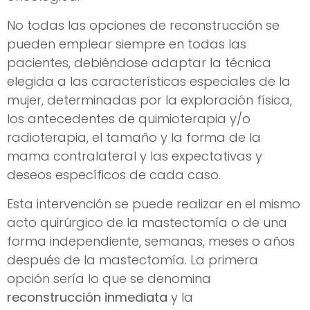
No todas las opciones de reconstrucción se
pueden emplear siempre en todas las
pacientes, debiéndose adaptar la técnica
elegida a las características especiales de la
mujer, determinadas por la exploración física,
los antecedentes de quimioterapia y/o
radioterapia, el tamaño y la forma de la
mama contralateral y las expectativas y
deseos específicos de cada caso.
Esta intervención se puede realizar en el mismo
acto quirúrgico de la mastectomía o de una
forma independiente, semanas, meses o años
después de la mastectomía. La primera
opción sería lo que se denomina
reconstrucción inmediata
y la