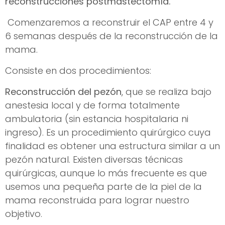
reconstrucciones postmastectomía.
Comenzaremos a reconstruir el CAP entre 4 y
6 semanas después de la reconstrucción de la
mama.
Consiste en dos procedimientos:
Reconstrucción del pezón
, que se realiza bajo
anestesia local y de forma totalmente
ambulatoria (sin estancia hospitalaria ni
ingreso). Es un procedimiento quirúrgico cuya
finalidad es obtener una estructura similar a un
pezón natural. Existen diversas técnicas
quirúrgicas, aunque lo más frecuente es que
usemos una pequeña parte de la piel de la
mama reconstruida para lograr nuestro
objetivo.