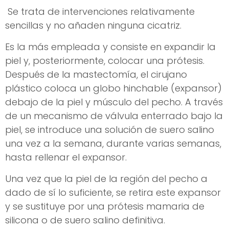
Se trata de intervenciones relativamente
sencillas y no añaden ninguna cicatriz.
Es la más empleada y consiste en expandir la
piel y, posteriormente, colocar una prótesis.
Después de la mastectomía, el cirujano
plástico coloca un globo hinchable (expansor)
debajo de la piel y músculo del pecho. A través
de un mecanismo de válvula enterrado bajo la
piel, se introduce una solución de suero salino
una vez a la semana, durante varias semanas,
hasta rellenar el expansor.
Una vez que la piel de la región del pecho a
dado de sí lo suficiente, se retira este expansor
y se sustituye por una prótesis mamaria de
silicona o de suero salino definitiva.