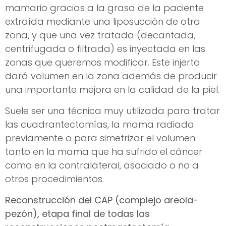
mamario gracias a la grasa de la paciente
extraída mediante una liposucción de otra
zona, y que una vez tratada (decantada,
centrifugada o filtrada) es inyectada en las
zonas que queremos modificar. Este injerto
dará volumen en la zona además de producir
una importante mejora en la calidad de la piel.
Suele ser una técnica muy utilizada para tratar
las cuadrantectomías, la mama radiada
previamente o para simetrizar el volumen
tanto en la mama que ha sufrido el cáncer
como en la contralateral, asociado o no a
otros procedimientos.
Reconstrucción del CAP (complejo areola-
pezón), etapa final de todas las