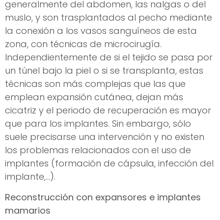
generalmente del abdomen, las nalgas o del
muslo, y son trasplantados al pecho mediante
la conexión a los vasos sanguíneos de esta
zona, con técnicas de microcirugía.
Independientemente de si el tejido se pasa por
un túnel bajo la piel o si se transplanta, estas
técnicas son más complejas que las que
emplean expansión cutánea, dejan más
cicatriz y el periodo de recuperación es mayor
que para los implantes. Sin embargo, sólo
suele precisarse una intervención y no existen
los problemas relacionados con el uso de
implantes (formación de cápsula, infección del
implante,…).
Reconstrucción con expansores e implantes
mamarios