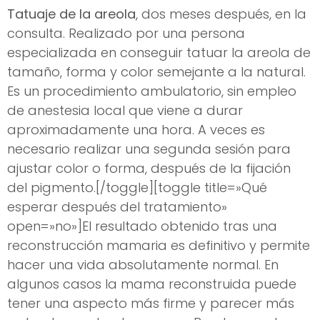
Tatuaje de la areola
, dos meses después, en la
consulta. Realizado por una persona
especializada en conseguir tatuar la areola de
tamaño, forma y color semejante a la natural.
Es un procedimiento ambulatorio, sin empleo
de anestesia local que viene a durar
aproximadamente una hora. A veces es
necesario realizar una segunda sesión para
ajustar color o forma, después de la fijación
del pigmento.[/toggle][toggle title=»Qué
esperar después del tratamiento»
open=»no»]El resultado obtenido tras una
reconstrucción mamaria es definitivo y permite
hacer una vida absolutamente normal. En
algunos casos la mama reconstruida puede
tener una aspecto más firme y parecer más