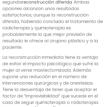
segunda
reconstrucción diferida
. Ambas
opciones alcanzan unos resultados
satisfactorios, aunque la reconstrucción
diferida, habiendo concluido el tratamiento de
radioterapia y quimioterapia es
probablemente la que mejor previsión de
resultado le ofrece al cirujano plástico y a la
paciente.
La reconstrucción inmediata tiene la ventaja
de evitar el impacto psicológico que sufre la
mujer al verse mastectomizada. Además
supone una reducción en el número de
intervenciones quirúrgicas y de anestesias.
Tiene la desventaja de tener que aceptar el
factor de “imprevisibilidad” que sucede en el
caso de seguir quimioterapia o radioterapia