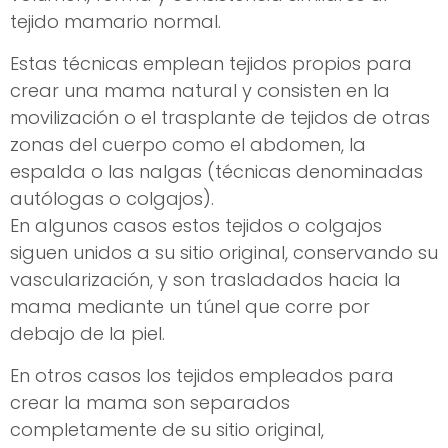
tejido mamario normal.
Estas técnicas emplean tejidos propios para
crear una mama natural y consisten en la
movilización o el trasplante de tejidos de otras
zonas del cuerpo como el abdomen, la
espalda o las nalgas (técnicas denominadas
autólogas o colgajos).
En algunos casos estos tejidos o colgajos
siguen unidos a su sitio original, conservando su
vascularización, y son trasladados hacia la
mama mediante un túnel que corre por
debajo de la piel.
En otros casos los tejidos empleados para
crear la mama son separados
completamente de su sitio original,