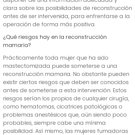
clara sobre las posibilidades de reconstrucción
antes de ser intervenida, para enfrentarse a la
operación de forma más positiva.
¿Qué riesgos hay en la reconstrucción
mamaria?
Prácticamente toda mujer que ha sido
mastectomizada puede someterse a una
reconstrucción mamaria. No obstante pueden
existir ciertos riesgos que deben ser conocidos
antes de someterse a esta intervención. Estos
riesgos serían los propios de cualquier cirugía,
como hematomas, cicatrices patológicas o
problemas anestésicos que, aún siendo poco
probables, siempre cabe una mínima
posibilidad. Así mismo, las mujeres fumadoras