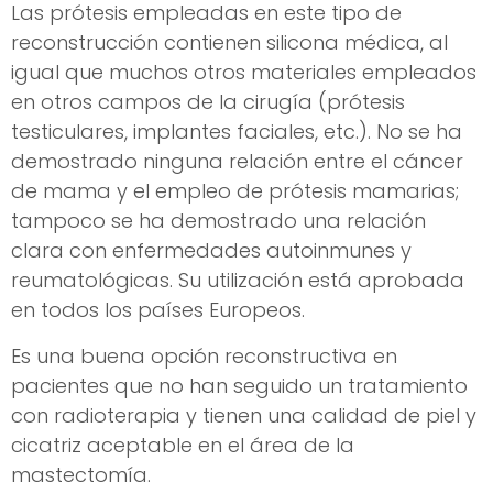
Las prótesis empleadas en este tipo de
reconstrucción contienen silicona médica, al
igual que muchos otros materiales empleados
en otros campos de la cirugía (prótesis
testiculares, implantes faciales, etc.). No se ha
demostrado ninguna relación entre el cáncer
de mama y el empleo de prótesis mamarias;
tampoco se ha demostrado una relación
clara con enfermedades autoinmunes y
reumatológicas. Su utilización está aprobada
en todos los países Europeos.
Es una buena opción reconstructiva en
pacientes que no han seguido un tratamiento
con radioterapia y tienen una calidad de piel y
cicatriz aceptable en el área de la
mastectomía.