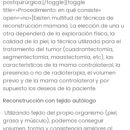
postquirúrgica.[/toggle][toggle
title=»Procedimiento: en qué consiste»
open=»no»]Existen multitud de técnicas de
reconstrucción mamaria. La elección de una u
otra dependerá de la exploración física, la
calidad de la piel, la técnica utilizada para el
tratamiento del tumor (cuadrantectomía,
segmentectomía, maastectomía, etc), las
características de la mama contralateral, la
presencia o no de radioterapia, el volumen
previo y de la mama contralateral y por
supuesto los deseos de la paciente.
Reconstrucción con tejido autólogo
Utilizando tejido del propio organismo (piel,
grasa y músculo), podemos conseguir
volumen, forma y consistencia similares al