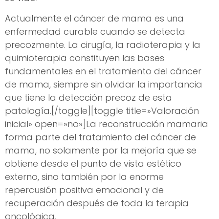
Actualmente el cáncer de mama es una
enfermedad curable cuando se detecta
precozmente. La cirugía, la radioterapia y la
quimioterapia constituyen las bases
fundamentales en el tratamiento del cáncer
de mama, siempre sin olvidar la importancia
que tiene la detección precoz de esta
patología.[/toggle][toggle title=»Valoración
inicial» open=»no»]La reconstrucción mamaria
forma parte del tratamiento del cáncer de
mama, no solamente por la mejoría que se
obtiene desde el punto de vista estético
externo, sino también por la enorme
repercusión positiva emocional y de
recuperación después de toda la terapia
oncológica.