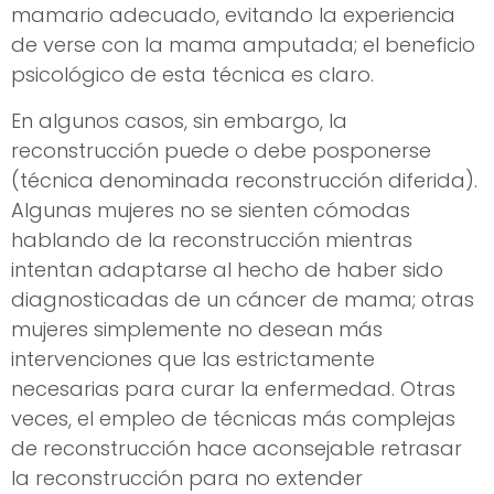
mamario adecuado, evitando la experiencia
de verse con la mama amputada; el beneficio
psicológico de esta técnica es claro.
En algunos casos, sin embargo, la
reconstrucción puede o debe posponerse
(técnica denominada reconstrucción diferida).
Algunas mujeres no se sienten cómodas
hablando de la reconstrucción mientras
intentan adaptarse al hecho de haber sido
diagnosticadas de un cáncer de mama; otras
mujeres simplemente no desean más
intervenciones que las estrictamente
necesarias para curar la enfermedad. Otras
veces, el empleo de técnicas más complejas
de reconstrucción hace aconsejable retrasar
la reconstrucción para no extender