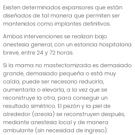
Existen determinados expansores que están
diseñados de tal manera que permiten ser
mantenidos como implantes definitivos.
Ambas intervenciones se realizan bajo
anestesia general, con un estancia hospitalaria
breve, entre 24 y 72 horas.
Si la mama no mastectomizada es demasiado
grande, demasiado pequeña o está muy
caída, puede ser necesario reducirla,
aumentarla o elevarla, a la vez que se
reconstruye la otra, para conseguir un
resultado simétrico. El pezón y la piel de
alrededor (areola) se reconstruyen después,
mediante anestesia local y de manera
ambulante (sin necesidad de ingreso).