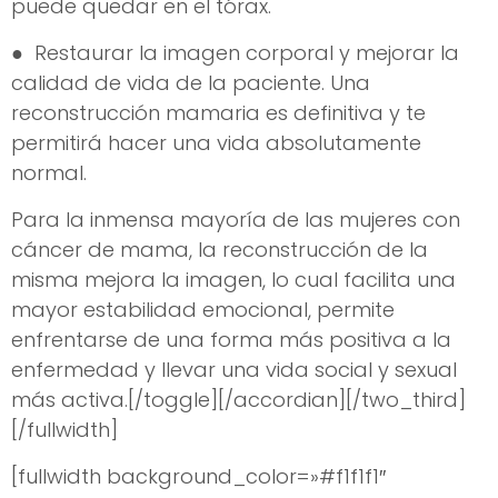
puede quedar en el tórax.
● Restaurar la imagen corporal y mejorar la
calidad de vida de la paciente. Una
reconstrucción mamaria es definitiva y te
permitirá hacer una vida absolutamente
normal.
Para la inmensa mayoría de las mujeres con
cáncer de mama, la reconstrucción de la
misma mejora la imagen, lo cual facilita una
mayor estabilidad emocional, permite
enfrentarse de una forma más positiva a la
enfermedad y llevar una vida social y sexual
más activa.[/toggle][/accordian][/two_third]
[/fullwidth]
[fullwidth background_color=»#f1f1f1″