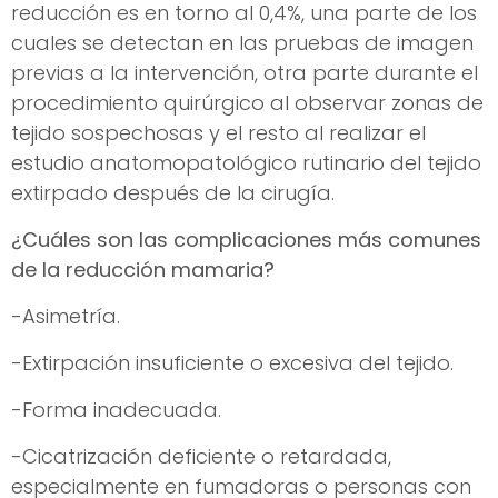
reducción es en torno al 0,4%, una parte de los
cuales se detectan en las pruebas de imagen
previas a la intervención, otra parte durante el
procedimiento quirúrgico al observar zonas de
tejido sospechosas y el resto al realizar el
estudio anatomopatológico rutinario del tejido
extirpado después de la cirugía.
¿Cuáles son las complicaciones más comunes
de la reducción mamaria?
-Asimetría.
-Extirpación insuficiente o excesiva del tejido.
-Forma inadecuada.
-Cicatrización deficiente o retardada,
especialmente en fumadoras o personas con