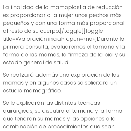
La finalidad de la mamoplastia de reducción
es proporcionar a la mujer unos pechos más
pequeños y con una forma más proporcional
al resto de su cuerpo.[/toggle][toggle
title=»Valoración inicial» open=»no»]Durante la
primera consulta, evaluaremos el tamaño y la
forma de las mamas, la firmeza de la piel y su
estado general de salud.
Se realizará además una exploración de las
mamas y en algunos casos se solicitará un
estudio mamográfico.
Se le explicarán las distintas técnicas
quirúrgicas, se discutirá el tamaño y la forma
que tendrán su mamas y las opciones o la
combinación de procedimientos que sean