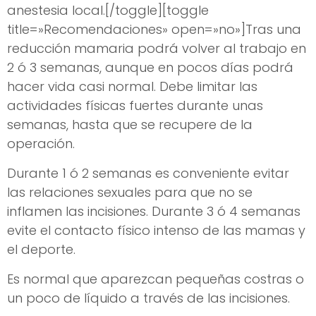
anestesia local.[/toggle][toggle
title=»Recomendaciones» open=»no»]Tras una
reducción mamaria podrá volver al trabajo en
2 ó 3 semanas, aunque en pocos días podrá
hacer vida casi normal. Debe limitar las
actividades físicas fuertes durante unas
semanas, hasta que se recupere de la
operación.
Durante 1 ó 2 semanas es conveniente evitar
las relaciones sexuales para que no se
inflamen las incisiones. Durante 3 ó 4 semanas
evite el contacto físico intenso de las mamas y
el deporte.
Es normal que aparezcan pequeñas costras o
un poco de líquido a través de las incisiones.