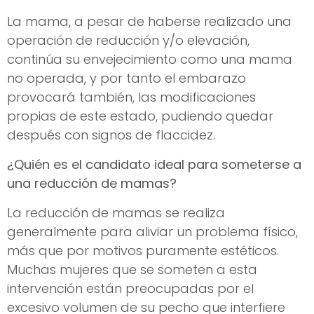
La mama, a pesar de haberse realizado una
operación de reducción y/o elevación,
continúa su envejecimiento como una mama
no operada, y por tanto el embarazo
provocará también, las modificaciones
propias de este estado, pudiendo quedar
después con signos de flaccidez.
¿Quién es el candidato ideal para someterse a
una reducción de mamas?
La reducción de mamas se realiza
generalmente para aliviar un problema físico,
más que por motivos puramente estéticos.
Muchas mujeres que se someten a esta
intervención están preocupadas por el
excesivo volumen de su pecho que interfiere