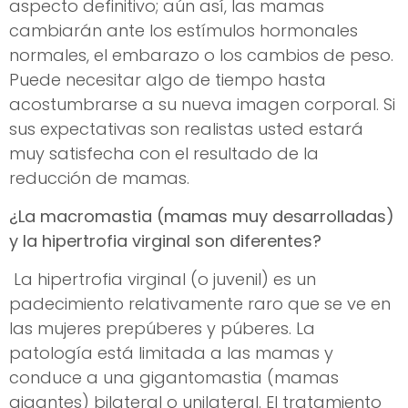
aspecto definitivo; aún así, las mamas
cambiarán ante los estímulos hormonales
normales, el embarazo o los cambios de peso.
Puede necesitar algo de tiempo hasta
acostumbrarse a su nueva imagen corporal. Si
sus expectativas son realistas usted estará
muy satisfecha con el resultado de la
reducción de mamas.
¿La macromastia (mamas muy desarrolladas)
y la hipertrofia virginal son diferentes?
La hipertrofia virginal (o juvenil) es un
padecimiento relativamente raro que se ve en
las mujeres prepúberes y púberes. La
patología está limitada a las mamas y
conduce a una gigantomastia (mamas
gigantes) bilateral o unilateral. El tratamiento