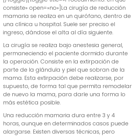
consiste» open=»no»]La cirugía de reducción
mamaria se realiza en un quirófano, dentro de
una clínica u hospital. Suele ser preciso el
ingreso, dándose el alta al día siguiente.
La cirugía se realiza bajo anestesia general,
permaneciendo el paciente dormido durante
la operación. Consiste en la extirpación de
parte de la glándula y piel que sobran de la
mama. Esta extirpación debe realizarse, por
supuesto, de forma tal que permita remodelar
de nuevo la mama, para darle una forma lo
más estética posible.
Una reducción mamaria dura entre 3 y 4
horas, aunque en determinados casos puede
alargarse. Existen diversas técnicas, pero