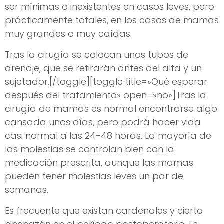
ser mínimas o inexistentes en casos leves, pero
prácticamente totales, en los casos de mamas
muy grandes o muy caídas.
Tras la cirugía se colocan unos tubos de
drenaje, que se retirarán antes del alta y un
sujetador.[/toggle][toggle title=»Qué esperar
después del tratamiento» open=»no»]Tras la
cirugía de mamas es normal encontrarse algo
cansada unos días, pero podrá hacer vida
casi normal a las 24-48 horas. La mayoría de
las molestias se controlan bien con la
medicación prescrita, aunque las mamas
pueden tener molestias leves un par de
semanas.
Es frecuente que existan cardenales y cierta