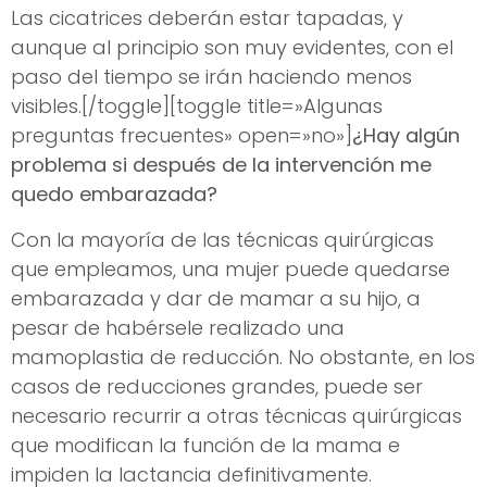
Las cicatrices deberán estar tapadas, y
aunque al principio son muy evidentes, con el
paso del tiempo se irán haciendo menos
visibles.[/toggle][toggle title=»Algunas
preguntas frecuentes» open=»no»]
¿Hay algún
problema si después de la intervención me
quedo embarazada?
Con la mayoría de las técnicas quirúrgicas
que empleamos, una mujer puede quedarse
embarazada y dar de mamar a su hijo, a
pesar de habérsele realizado una
mamoplastia de reducción. No obstante, en los
casos de reducciones grandes, puede ser
necesario recurrir a otras técnicas quirúrgicas
que modifican la función de la mama e
impiden la lactancia definitivamente.