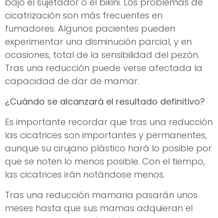
bajo el sujetador o el bikini. Los problemas de
cicatrización son más frecuentes en
fumadores. Algunos pacientes pueden
experimentar una disminución parcial, y en
ocasiones, total de la sensibilidad del pezón.
Tras una reducción puede verse afectada la
capacidad de dar de mamar.
¿Cuándo se alcanzará el resultado definitivo?
Es importante recordar que tras una reducción
las cicatrices son importantes y permanentes,
aunque su cirujano plástico hará lo posible por
que se noten lo menos posible. Con el tiempo,
las cicatrices irán notándose menos.
Tras una reducción mamaria pasarán unos
meses hasta que sus mamas adquieran el