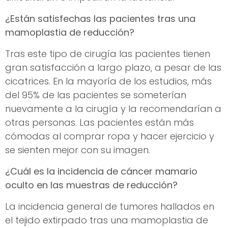
¿Están satisfechas las pacientes tras una
mamoplastia de reducción?
Tras este tipo de cirugía las pacientes tienen
gran satisfacción a largo plazo, a pesar de las
cicatrices. En la mayoría de los estudios, más
del 95% de las pacientes se someterían
nuevamente a la cirugía y la recomendarían a
otras personas. Las pacientes están más
cómodas al comprar ropa y hacer ejercicio y
se sienten mejor con su imagen.
¿Cuál es la incidencia de cáncer mamario
oculto en las muestras de reducción?
La incidencia general de tumores hallados en
el tejido extirpado tras una mamoplastia de