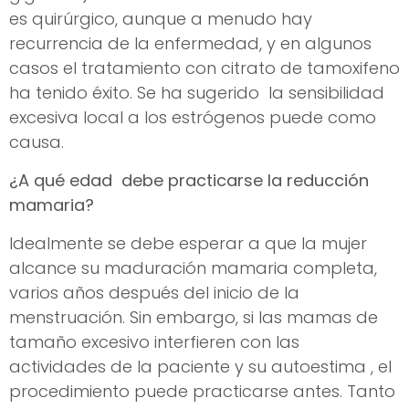
es quirúrgico, aunque a menudo hay
recurrencia de la enfermedad, y en algunos
casos el tratamiento con citrato de tamoxifeno
ha tenido éxito. Se ha sugerido la sensibilidad
excesiva local a los estrógenos puede como
causa.
¿A qué edad debe practicarse la reducción
mamaria?
Idealmente se debe esperar a que la mujer
alcance su maduración mamaria completa,
varios años después del inicio de la
menstruación. Sin embargo, si las mamas de
tamaño excesivo interfieren con las
actividades de la paciente y su autoestima , el
procedimiento puede practicarse antes. Tanto