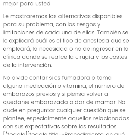
mejor para usted.
Le mostraremos las alternativas disponibles
para su problema, con los riesgos y
limitaciones de cada una de ellas. También se
le explicará cuál es el tipo de anestesia que se
empleará, la necesidad o no de ingresar en la
clínica donde se realice la cirugía y los costes
de la intervención.
No olvide contar si es fumadora o toma
alguna medicación o vitamina, el número de
embarazos previos y si piensa volver a
quedarse embarazada o dar de mamar. No
dude en preguntar cualquier cuestión que se
plantee, especialmente aquellas relacionadas
con sus expectativas sobre los resultados.
[/toggle][toggle title=»Procedimiento: en qué