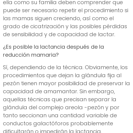
ella como su familia deben comprender que
puede ser necesario repetir el procedimiento si
las mamas siguen creciendo, así como el
grado de cicatrización y las posibles pérdidas
de sensibilidad y de capacidad de lactar.
¿Es posible la lactancia después de la
reducción mamaria?
Sí, dependiendo de la técnica. Obviamente, los
procedimientos que dejan la glándula fija al
pezón tienen mayor posibilidad de preservar la
capacidad de amamantar. Sin embargo,
aquellas técnicas que precisan separar la
glándula del complejo areola -pezón y por
tanto seccionan una cantidad variable de
conductos galactóforos probablemente
dificultarán o impedirán la lactancia.