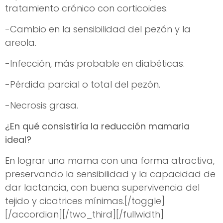
tratamiento crónico con corticoides.
-Cambio en la sensibilidad del pezón y la
areola.
-Infección, más probable en diabéticas.
-Pérdida parcial o total del pezón.
-Necrosis grasa.
¿En qué consistiría la reducción mamaria
ideal?
En lograr una mama con una forma atractiva,
preservando la sensibilidad y la capacidad de
dar lactancia, con buena supervivencia del
tejido y cicatrices mínimas.[/toggle]
[/accordian][/two_third][/fullwidth]