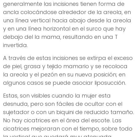
generalmente las incisiones tienen forma de
ancla colocándose alrededor de la areola, en
una línea vertical hacia abajo desde la areola
y en una línea horizontal en el surco que hay
debajo del la mama, resultando en una T
invertida.
A través de estas incisiones se extirpa el exceso
de piel, grasa y tejido mamario y se recoloca
la areola y el pezón en su nueva posición; en
algunos casos se puede asociar liposucción.
Estas, son visibles cuando la mujer esta
desnuda, pero son fáciles de ocultar con el
sujetador o con un biquini de reducido tamaño.
No hay cicatrices en el área del escote. Las
cicatrices mejoraran con el tiempo, sobre todo
la vertical que quedará muy atenuada.