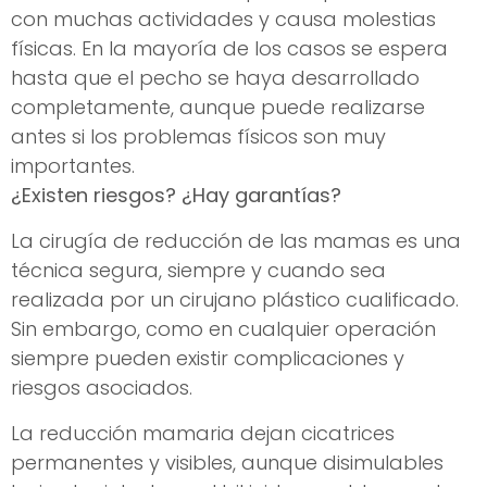
con muchas actividades y causa molestias
físicas. En la mayoría de los casos se espera
hasta que el pecho se haya desarrollado
completamente, aunque puede realizarse
antes si los problemas físicos son muy
importantes.
¿Existen riesgos? ¿Hay garantías?
La cirugía de reducción de las mamas es una
técnica segura, siempre y cuando sea
realizada por un cirujano plástico cualificado.
Sin embargo, como en cualquier operación
siempre pueden existir complicaciones y
riesgos asociados.
La reducción mamaria dejan cicatrices
permanentes y visibles, aunque disimulables