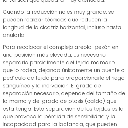
Cuando la reducción no es muy grande, se
pueden realizar técnicas que reducen la
longitud de la cicatriz horizontal, incluso hasta
anularla.
Para recolocar el complejo areola-pezón en
una posición más elevada, es necesario
separarlo parcialmente del tejido mamario
que lo rodea, dejando únicamente un puente o
pedículo de tejido para proporcionarle el riego
sanguíneo y la inervación. El grado de
separación necesario, depende del tamaño de
la mama y del grado de ptosis (caída) que
esta tenga. Esta separación de los tejidos es la
que provoca la pérdida de sensibilidad y la
incapacidad para la lactancia, que pueden