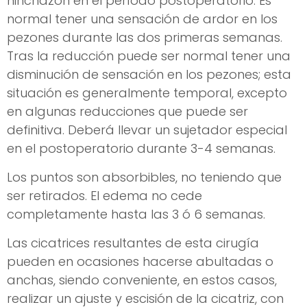
hinchazón en el período postoperatorio. Es
normal tener una sensación de ardor en los
pezones durante las dos primeras semanas.
Tras la reducción puede ser normal tener una
disminución de sensación en los pezones; esta
situación es generalmente temporal, excepto
en algunas reducciones que puede ser
definitiva. Deberá llevar un sujetador especial
en el postoperatorio durante 3-4 semanas.
Los puntos son absorbibles, no teniendo que
ser retirados. El edema no cede
completamente hasta las 3 ó 6 semanas.
Las cicatrices resultantes de esta cirugía
pueden en ocasiones hacerse abultadas o
anchas, siendo conveniente, en estos casos,
realizar un ajuste y escisión de la cicatriz, con