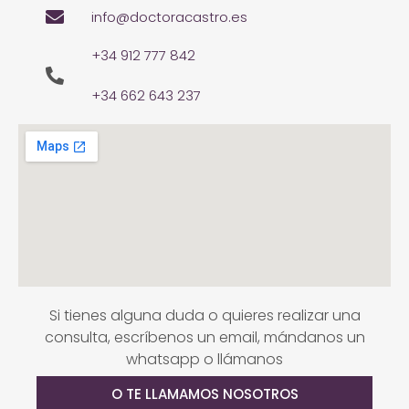
info@doctoracastro.es
+34 912 777 842
+34 662 643 237
Si tienes alguna duda o quieres realizar una
consulta, escríbenos un email, mándanos un
whatsapp o llámanos
O TE LLAMAMOS NOSOTROS