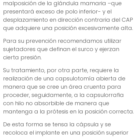
malposición de la glándula mamaria –que
presentará exceso de polo inferior- y el
desplazamiento en dirección contraria del CAP
que adquiere una posición excesivamente alta.
Para su prevención recomendamos utilizar
sujetadores que definan el surco y ejerzan
cierta presión.
Su tratamiento, por otra parte, requiere la
realización de una capsulotomía abierta de
manera que se cree un área cruenta para
proceder, seguidamente, a la capsulorrafia
con hilo no absorbible de manera que
mantenga a la prótesis en la posición correcta.
De esta forma se tensa la cápsula y se
recoloca el implante en una posición superior