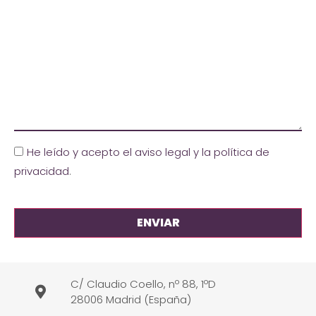
He leído y acepto el aviso legal y la política de
privacidad
.
C/ Claudio Coello, nº 88, 1ºD
28006 Madrid (España)