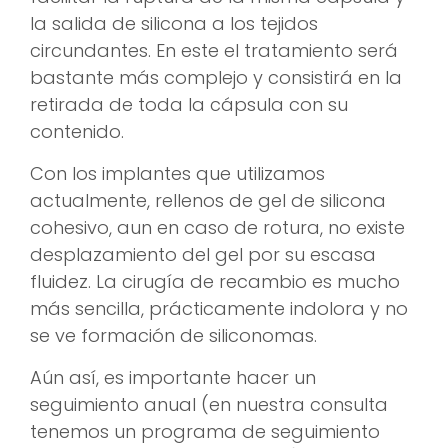
la salida de silicona a los tejidos
circundantes. En este el tratamiento será
bastante más complejo y consistirá en la
retirada de toda la cápsula con su
contenido.
Con los implantes que utilizamos
actualmente, rellenos de gel de silicona
cohesivo, aun en caso de rotura, no existe
desplazamiento del gel por su escasa
fluidez. La cirugía de recambio es mucho
más sencilla, prácticamente indolora y no
se ve formación de siliconomas.
Aún así, es importante hacer un
seguimiento anual (en nuestra consulta
tenemos un programa de seguimiento