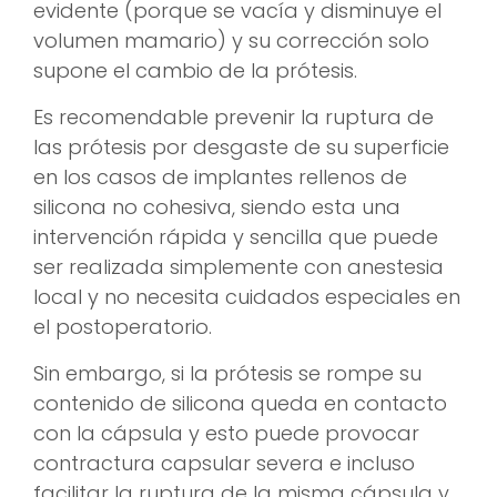
evidente (porque se vacía y disminuye el
volumen mamario) y su corrección solo
supone el cambio de la prótesis.
Es recomendable prevenir la ruptura de
las prótesis por desgaste de su superficie
en los casos de implantes rellenos de
silicona no cohesiva, siendo esta una
intervención rápida y sencilla que puede
ser realizada simplemente con anestesia
local y no necesita cuidados especiales en
el postoperatorio.
Sin embargo, si la prótesis se rompe su
contenido de silicona queda en contacto
con la cápsula y esto puede provocar
contractura capsular severa e incluso
facilitar la ruptura de la misma cápsula y