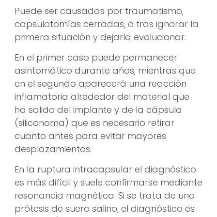
Puede ser causadas por traumatismo,
capsulotomías cerradas, o tras ignorar la
primera situación y dejarla evolucionar.
En el primer caso puede permanecer
asintomático durante años, mientras que
en el segundo aparecerá una reacción
inflamatoria alrededor del material que
ha salido del implante y de la cápsula
(siliconoma) que es necesario retirar
cuanto antes para evitar mayores
desplazamientos.
En la ruptura intracapsular el diagnóstico
es más difícil y suele confirmarse mediante
resonancia magnética. Si se trata de una
prótesis de suero salino, el diagnóstico es