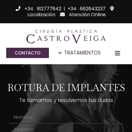
+34 912777842
|
+34 662643237
Localización
Atención Online
TRATAMIENTOS
CONTACTO
ROTURA DE IMPLANTES
Te llamamos y resolvemos tus dudas