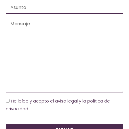
He leído y acepto el aviso legal y la política de
privacidad
.