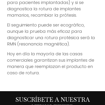
para pacientes implantadas) y si se
diagnostica la rotura de implantes
mamarios, recambiar la prótesis.
El seguimiento puede ser ecográfico,
aunque la prueba más eficaz para
diagnosticar una rotura protésica será la
RMN (resonancia magnética).
Hoy en día la mayoría de las casas
comerciales garantizan sus implantes de
manera que reemplazan el producto en
caso de rotura.
SUSCRÍBETE A NUESTRA