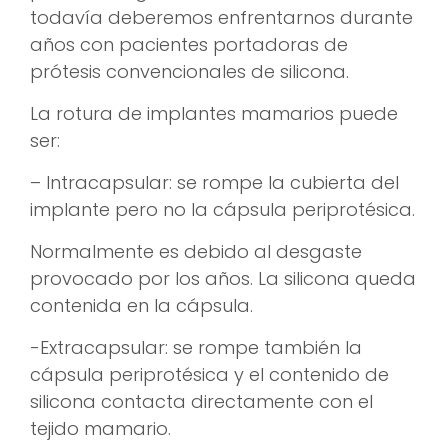
todavía deberemos enfrentarnos durante
años con pacientes portadoras de
prótesis convencionales de silicona.
La rotura de implantes mamarios puede
ser:
– Intracapsular: se rompe la cubierta del
implante pero no la cápsula periprotésica.
Normalmente es debido al desgaste
provocado por los años. La silicona queda
contenida en la cápsula.
-Extracapsular: se rompe también la
cápsula periprotésica y el contenido de
silicona contacta directamente con el
tejido mamario.