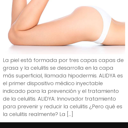
La piel está formada por tres capas capas de
grasa y la celulitis se desarrolla en la capa
más superficial, llamada hipodermis. ALIDYA es
el primer dispositivo médico inyectable
indicado para la prevención y el tratamiento
de la celulitis. ALIDYA: Innovador tratamiento
para prevenir y reducir la celulitis ¿Pero qué es
la celulitis realmente? La […]