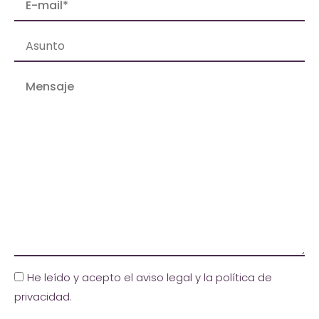
He leído y acepto el aviso legal y la política de
privacidad
.