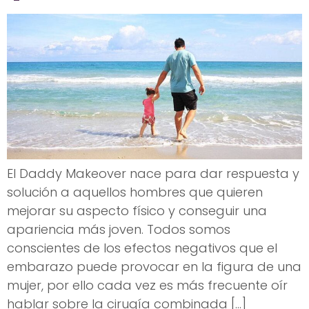
El Daddy Makeover nace para dar respuesta y
solución a aquellos hombres que quieren
mejorar su aspecto físico y conseguir una
apariencia más joven. Todos somos
conscientes de los efectos negativos que el
embarazo puede provocar en la figura de una
mujer, por ello cada vez es más frecuente oír
hablar sobre la cirugía combinada […]