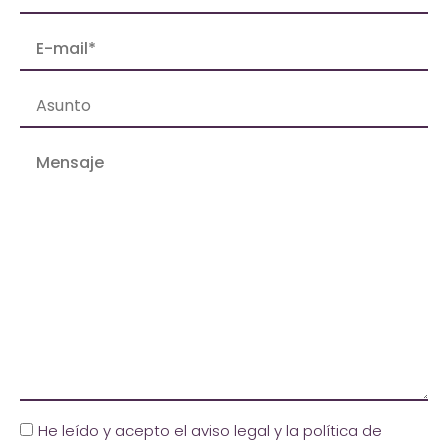
He leído y acepto el aviso legal y la política de