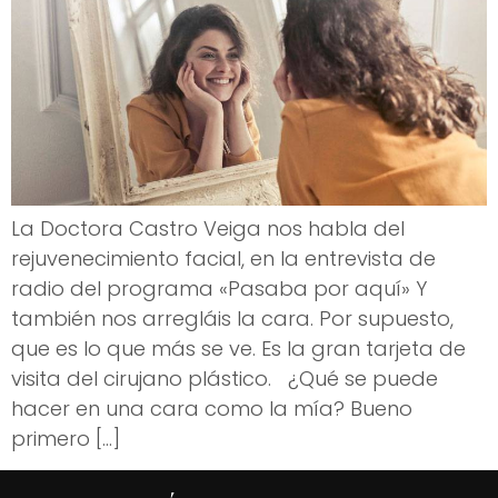
La Doctora Castro Veiga nos habla del
rejuvenecimiento facial, en la entrevista de
radio del programa «Pasaba por aquí» Y
también nos arregláis la cara. Por supuesto,
que es lo que más se ve. Es la gran tarjeta de
visita del cirujano plástico. ¿Qué se puede
hacer en una cara como la mía? Bueno
primero […]