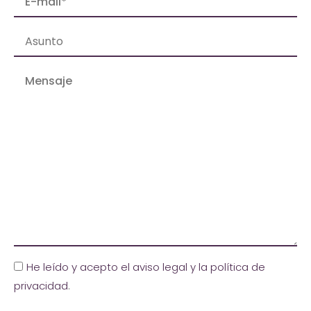
He leído y acepto el aviso legal y la política de
privacidad
.