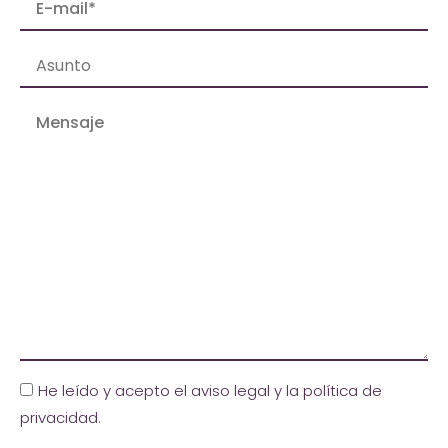
He leído y acepto el aviso legal y la política de
privacidad
.