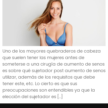
Uno de los mayores quebraderos de cabeza
que suelen tener las mujeres antes de
someterse a una cirugía de aumento de senos
es sobre qué sujetador post aumento de senos
utilizar, además de los requisitos que debe
tener este, etc. Lo cierto es que sus
preocupaciones son entendibles ya que la
elección del sujetador es […]