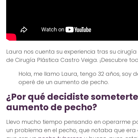
Laura nos cuenta su experiencia tras su cirugí
de Cirugía Plástica Castro Veiga. ¡Descubre tod
Hola, me llamo Laura, tengo 32 años, soy
operé de un aumento de pecho.
¿Por qué decidiste someterte
aumento de pecho?
Llevo mucho tiempo pensando en operarme por
un problema en el pecho, que notaba que era di