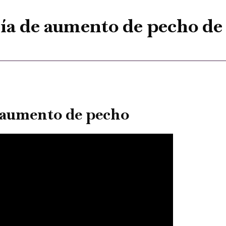
ía de aumento de pecho de
 aumento de pecho