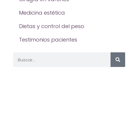
Medicina estética
Dietas y control del peso
Testimonios pacientes