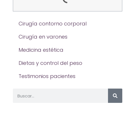
Cirugía contorno corporal
Cirugía en varones
Medicina estética
Dietas y control del peso
Testimonios pacientes