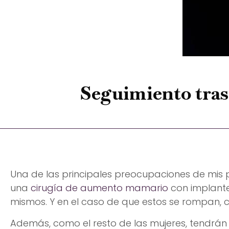
Seguimiento tras
Una de las principales preocupaciones de mis
una
cirugía de aumento mamario
con implantes
mismos. Y en el caso de que estos se rompan, 
Además, como el resto de las mujeres, tendrán 