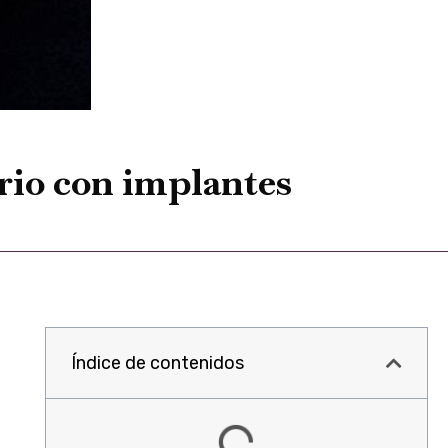
rio con implantes
Índice de contenidos