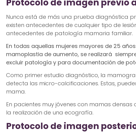
Protocolo de imagen previo 
Nunca está de más una prueba diagnóstica prev
existen antecedentes de cualquier tipo de lesión
antecedentes de patología mamaria familiar.
En todas aquellas mujeres mayores de 25 años 
mamoplastia de aumento, se realizará siempre
excluir patología y para documentación de pot
Como primer estudio diagnóstico, la mamogra
detecta las micro-calcificaciones. Estas, puede
mama.
En pacientes muy jóvenes con mamas densas o 
la realización de una ecografía.
Protocolo de imagen posterio