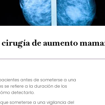
 cirugía de aumento mama
 pacientes antes de someterse a una
 se refiere a la duración de los
cómo detectarlo.
que someterse a una vigilancia del