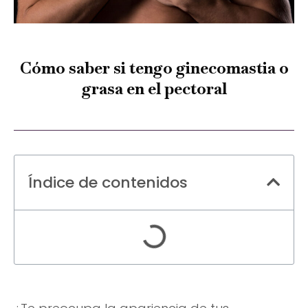
Cómo saber si tengo ginecomastia o
grasa en el pectoral
Índice de contenidos