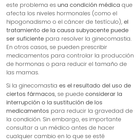
este problema es
una condición médica
que
afecta los niveles hormonales (como el
hipogonadismo o el cáncer de testículo),
el
tratamiento de la causa subyacente puede
ser suficiente
para resolver la ginecomastia.
En otros casos, se pueden prescribir
medicamentos para controlar la producción
de hormonas o para reducir el tamaño de
las mamas.
Si la ginecomastia
es el resultado del uso de
ciertos fármacos
, se puede
considerar la
interrupción o la sustitución de los
medicamentos
para reducir la gravedad de
la condición. Sin embargo, es importante
consultar a un médico antes de hacer
cualquier cambio en lo que se esté