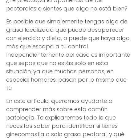
¿Te preocupa la apariencia de tus
pectorales o sientes que algo no está bien?
Es posible que simplemente tengas algo de
grasa localizada que puede desaparecer
con ejercicio y dieta, o puede que haya algo
más que escapa a tu control.
Independientemente del caso es importante
que sepas que no estás solo en esta
situación, ya que muchas personas, en
especial hombres, pasan por lo mismo que
tú.
En este artículo, queremos ayudarte a
comprender más sobre esta común
patología. Te explicaremos todo lo que
necesitas saber para identificar si tienes
ginecomastia o solo grasa pectoral, y qué