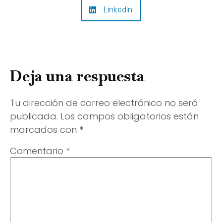
LinkedIn
Deja una respuesta
Tu dirección de correo electrónico no será
publicada.
Los campos obligatorios están
marcados con
*
Comentario
*