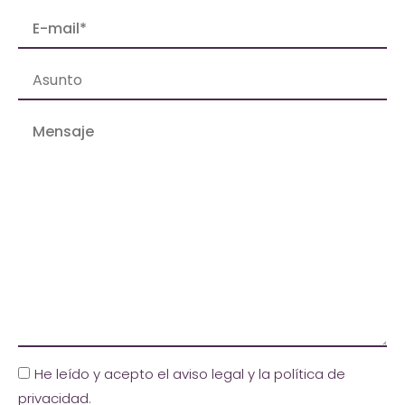
He leído y acepto el aviso legal y la política de
privacidad
.