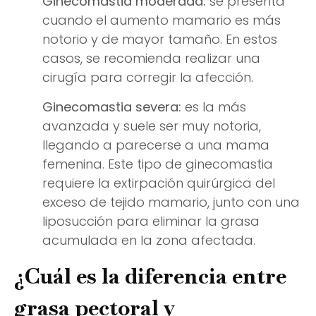
Ginecomastia moderada:
se presenta
cuando el aumento mamario es más
notorio y de mayor tamaño. En estos
casos, se recomienda realizar una
cirugía para corregir la afección.
Ginecomastia severa:
es la más
avanzada y suele ser muy notoria,
llegando a parecerse a una mama
femenina. Este tipo de ginecomastia
requiere la extirpación quirúrgica del
exceso de tejido mamario, junto con una
liposucción para eliminar la grasa
acumulada en la zona afectada.
¿Cuál es la diferencia entre
grasa pectoral y