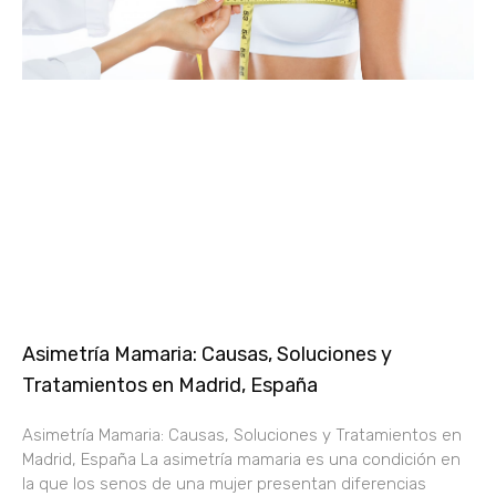
Asimetría Mamaria: Causas, Soluciones y
Tratamientos en Madrid, España
Asimetría Mamaria: Causas, Soluciones y Tratamientos en
Madrid, España La asimetría mamaria es una condición en
la que los senos de una mujer presentan diferencias