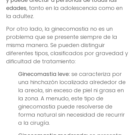
edades
, tanto en la adolescencia como en
la adultez.
Por otro lado, la ginecomastia no es un
problema que se presente siempre de la
misma manera. Se pueden distinguir
diferentes tipos, clasificados por gravedad y
dificultad de tratamiento:
Ginecomastia leve:
se caracteriza por
una hinchazón localizada alrededor de
la areola, sin exceso de piel ni grasa en
la zona. A menudo, este tipo de
ginecomastia puede resolverse de
forma natural sin necesidad de recurrir
a la cirugía.