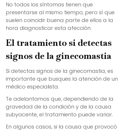
No todos los síntomas tienen que
presentarse al mismo tiempo, pero sí que
suelen coincidir buena parte de ellos a la
hora diagnosticar esta afección.
El tratamiento si detectas
signos de la ginecomastia
Si detectas signos de la ginecomastia, es
importante que busques la atención de un
médico especialista.
Te adelantamos que, dependiendo de la
gravedad de la condición y de la causa
subyacente, el tratamiento puede variar.
En algunos casos, si la causa que provocó