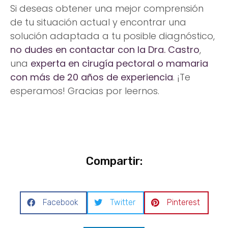
Si deseas obtener una mejor comprensión
de tu situación actual y encontrar una
solución adaptada a tu posible diagnóstico,
no dudes en contactar con la Dra. Castro
,
una
experta en cirugía pectoral o mamaria
con más de 20 años de experiencia
. ¡Te
esperamos! Gracias por leernos.
Compartir:
Facebook
Twitter
Pinterest