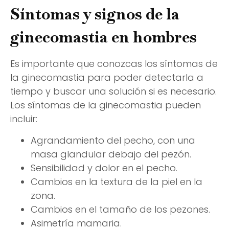
Síntomas y signos de la
ginecomastia en hombres
Es importante que conozcas los síntomas de
la ginecomastia para poder detectarla a
tiempo y buscar una solución si es necesario.
Los síntomas de la ginecomastia pueden
incluir:
Agrandamiento del pecho, con una
masa glandular debajo del pezón.
Sensibilidad y dolor en el pecho.
Cambios en la textura de la piel en la
zona.
Cambios en el tamaño de los pezones.
Asimetría mamaria.