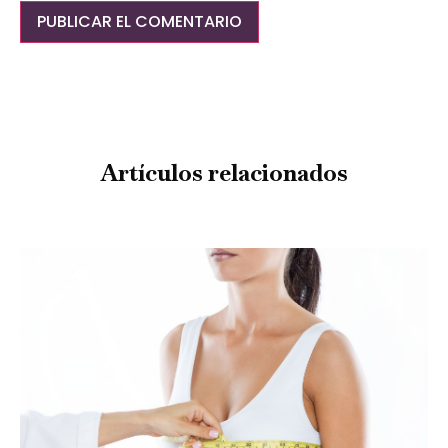
Artículos relacionados