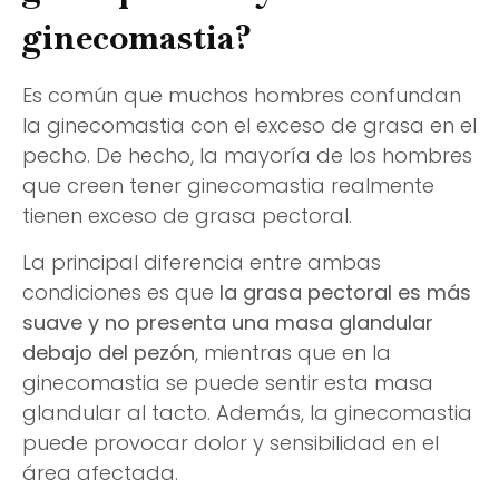
ginecomastia?
Es común que muchos hombres confundan
la ginecomastia con el exceso de grasa en el
pecho. De hecho, la mayoría de los hombres
que creen tener ginecomastia realmente
tienen exceso de grasa pectoral.
La principal diferencia entre ambas
condiciones es que
la grasa pectoral es más
suave y no presenta una masa glandular
debajo del pezón
, mientras que en la
ginecomastia se puede sentir esta masa
glandular al tacto. Además, la ginecomastia
puede provocar dolor y sensibilidad en el
área afectada.