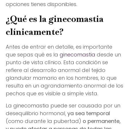
opciones tienes disponibles.
¿Qué es la ginecomastia
clínicamente?
Antes de entrar en detalle, es importante
que sepas qué es la
ginecomastia
desde un
punto de vista clínico. Esta condición se
refiere al desarrollo anormal del tejido
glandular mamario en los hombres, lo que
resulta en un agrandamiento anormal de los
pechos que es visible a simple vista.
La ginecomastia puede ser causada por un
desequilibrio hormonal,
ya sea temporal
(como durante la pubertad)
o permanente,
y puede afectar a personas de todas las