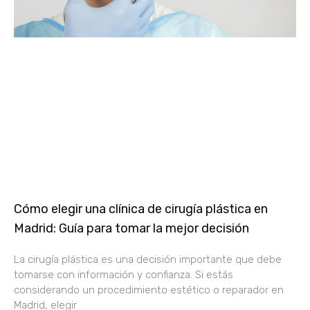
Cómo elegir una clínica de cirugía plástica en
Madrid: Guía para tomar la mejor decisión
La cirugía plástica es una decisión importante que debe
tomarse con información y confianza. Si estás
considerando un procedimiento estético o reparador en
Madrid, elegir