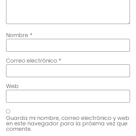
Nombre
*
Correo electrónico
*
Web
Guarda mi nombre, correo electrónico y web
en este navegador para la próxima vez que
comente.