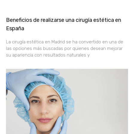
Beneficios de realizarse una cirugía estética en
España
La cirugía estética en Madrid se ha convertido en una de
las opciones más buscadas por quienes desean mejorar
su apariencia con resultados naturales y