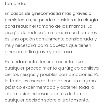
tomando.
En casos de ginecomastia más graves o
persistentes
, se puede considerar la
cirugía
para reducir el tamaño de las mamas.
La
cirugía de reducción mamaria en hombres
es una opción comúnmente considerada y
muy necesaria para aquellos que tienen
ginecomastia grave y dolorosa.
Es fundamental tener en cuenta que
cualquier procedimiento quirúrgico conlleva
ciertos riesgos y posibles complicaciones. Por
lo tanto, es esencial hablar con un cirujano
plástico experimentado y obtener toda la
información necesaria antes de tomar
cualquier decisión sobre el tratamiento.