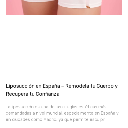
Liposucción en España – Remodela tu Cuerpo y
Recupera tu Confianza
La liposucción es una de las cirugías estéticas más
demandadas a nivel mundial, especialmente en España y
en ciudades como Madrid, ya que permite esculpir