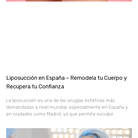
Liposucción en España – Remodela tu Cuerpo y
Recupera tu Confianza
La liposucción es una de las cirugías estéticas más
demandadas a nivel mundial, especialmente en España y
en ciudades como Madrid, ya que permite esculpir