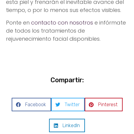
esta piel y frenarán el inevitable avance del
tiempo, o por lo menos sus efectos visibles.
Ponte en
contacto con nosotros
e infórmate
de todos los tratamientos de
rejuvenecimiento facial disponibles.
Compartir:
Facebook
Twitter
Pinterest
LinkedIn