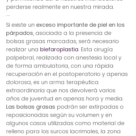
perderse realmente en nuestra mirada.
Blefaroplastia
Si existe un
exceso importante de piel en los
párpados
, asociada a la presencia de
bolsas grasas marcadas, será necesario
realizar una
blefaroplastia
. Esta cirugía
palpebral, realizada con anestesia local y
de forma ambulatoria, con una rápida
recuperación en el postoperatorio y apenas
dolorosa, es un arma terapéutica
extraordinaria que nos devolverá varios
años de juventud en apenas hora y media.
Las bolsas grasas
podrán ser extirpadas o
reposicionadas según su volumen y en
algunos casos utilizadas como material de
relleno para los surcos lacrimales, la zona