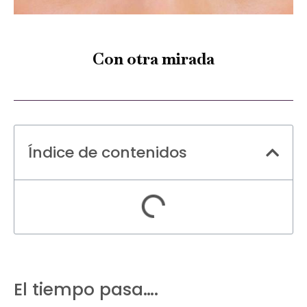
Con otra mirada
Índice de contenidos
El tiempo pasa….