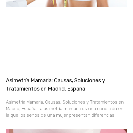
Asimetría Mamaria: Causas, Soluciones y
Tratamientos en Madrid, España
Asimetría Mamaria: Causas, Soluciones y Tratamientos en
Madrid, España La asimetría mamaria es una condición en
la que los senos de una mujer presentan diferencias