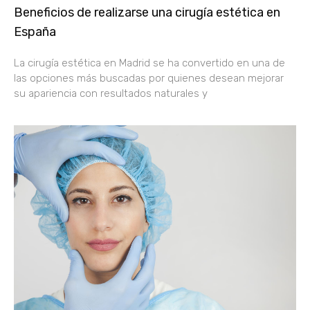
Beneficios de realizarse una cirugía estética en
España
La cirugía estética en Madrid se ha convertido en una de
las opciones más buscadas por quienes desean mejorar
su apariencia con resultados naturales y