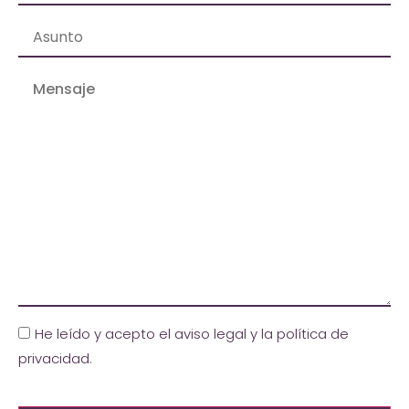
He leído y acepto el aviso legal y la política de
privacidad
.