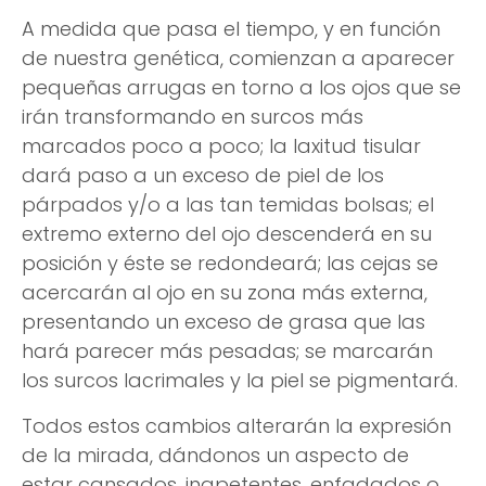
A medida que pasa el tiempo, y en función
de nuestra genética, comienzan a aparecer
pequeñas arrugas en torno a los ojos que se
irán transformando en surcos más
marcados poco a poco; la laxitud tisular
dará paso a un exceso de piel de los
párpados y/o a las tan temidas bolsas; el
extremo externo del ojo descenderá en su
posición y éste se redondeará; las cejas se
acercarán al ojo en su zona más externa,
presentando un exceso de grasa que las
hará parecer más pesadas; se marcarán
los surcos lacrimales y la piel se pigmentará.
Todos estos cambios alterarán la expresión
de la mirada, dándonos un aspecto de
estar cansados, inapetentes, enfadados o