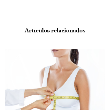
Artículos relacionados