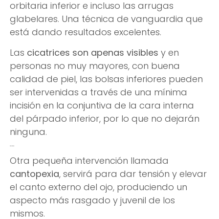
orbitaria inferior e incluso las arrugas
glabelares. Una técnica de vanguardia que
está dando resultados excelentes.
Las
cicatrices son apenas visibles
y en
personas no muy mayores, con buena
calidad de piel, las bolsas inferiores pueden
ser intervenidas a través de una mínima
incisión en la conjuntiva de la cara interna
del párpado inferior, por lo que no dejarán
ninguna.
Cantopexia
Otra pequeña intervención llamada
cantopexia
, servirá para dar tensión y elevar
el canto externo del ojo, produciendo un
aspecto más rasgado y juvenil de los
mismos.