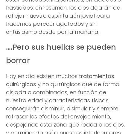
hastiados; en resumen, los ojos dejarán de
reflejar nuestro espíritu aún jovial para
hacernos parecer agotados y sin
entusiasmo desde por la mañana.
….Pero sus huellas se pueden
borrar
Hoy en día existen muchos
tratamientos
quirúrgicos
y no quirúrgicos que de forma
aislada o combinados, en función de
nuestra edad y características físicas,
conseguirán disminuir, disimular y siempre
retrasar los efectos del envejecimiento,
despejando esta zona que rodea a los ojos,
y permitiendo así a nuestros interlocutores