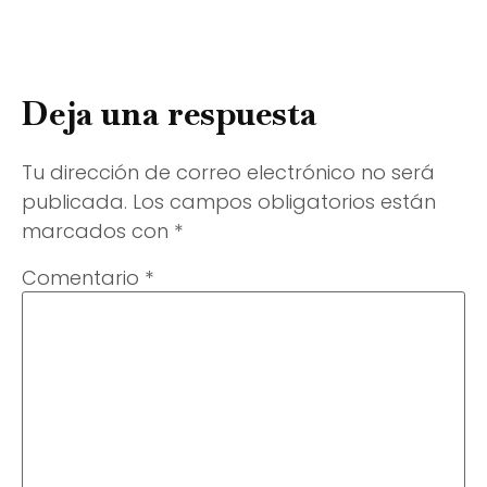
Deja una respuesta
Tu dirección de correo electrónico no será
publicada.
Los campos obligatorios están
marcados con
*
Comentario
*