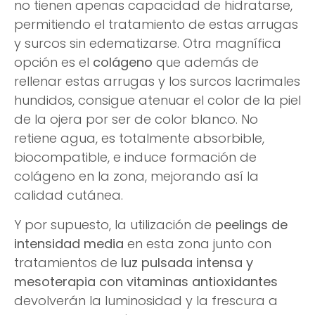
no tienen apenas capacidad de hidratarse,
permitiendo el tratamiento de estas arrugas
y surcos sin edematizarse. Otra magnífica
opción es el
colágeno
que además de
rellenar estas arrugas y los surcos lacrimales
hundidos, consigue atenuar el color de la piel
de la ojera por ser de color blanco. No
retiene agua, es totalmente absorbible,
biocompatible, e induce formación de
colágeno en la zona, mejorando así la
calidad cutánea.
Y por supuesto, la utilización de
peelings de
intensidad media
en esta zona junto con
tratamientos de
luz pulsada intensa y
mesoterapia con vitaminas antioxidantes
devolverán la luminosidad y la frescura a