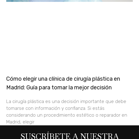
Cómo elegir una clínica de cirugía plástica en
Madrid: Guía para tomar la mejor decisión
La cirugía plástica es una decisión importante que debe
tomarse con información y confianza. Si estás
considerando un procedimiento estético o reparador en
Madrid, elegir
SUSCRÍBETE A NUESTRA