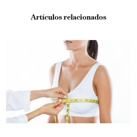
Artículos relacionados