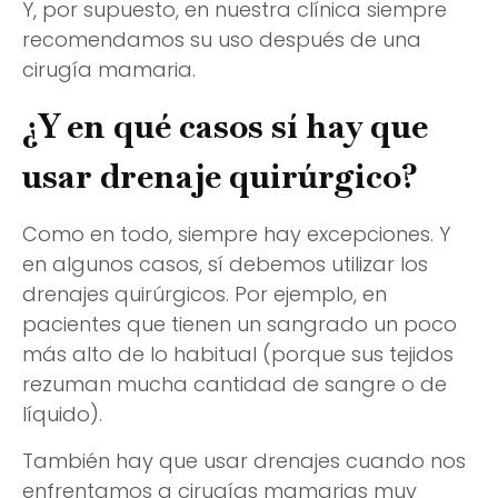
Y, por supuesto, en nuestra clínica siempre
recomendamos su uso después de una
cirugía mamaria.
¿Y en qué casos sí hay que
usar drenaje quirúrgico?
Como en todo, siempre hay excepciones. Y
en algunos casos, sí debemos utilizar los
drenajes quirúrgicos. Por ejemplo, en
pacientes que tienen un sangrado un poco
más alto de lo habitual (porque sus tejidos
rezuman mucha cantidad de sangre o de
líquido).
También hay que usar drenajes cuando nos
enfrentamos a cirugías mamarias muy