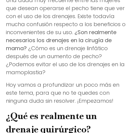
Una duda muy frecuente entre las mujeres
que desean operarse el pecho tiene que ver
con el uso de los drenajes. Existe todavía
mucha confusión respecto a los beneficios o
inconvenientes de su uso.
¿Son realmente
necesarios los drenajes en la cirugía de
mama?
¿Cómo es un drenaje linfático
después de un aumento de pecho?
¿Podemos evitar el uso de los drenajes en la
mamoplastia?
Hoy vamos a profundizar un poco más en
este tema, para que no te quedes con
ninguna duda sin resolver. ¡Empezamos!
¿Qué es realmente un
drenaje quirúrgico?