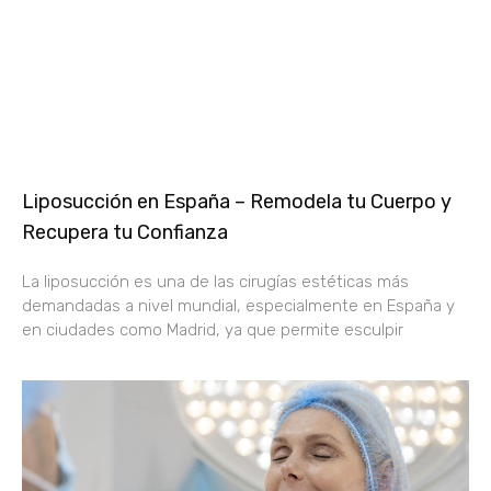
Liposucción en España – Remodela tu Cuerpo y
Recupera tu Confianza
La liposucción es una de las cirugías estéticas más
demandadas a nivel mundial, especialmente en España y
en ciudades como Madrid, ya que permite esculpir