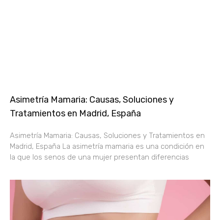
Asimetría Mamaria: Causas, Soluciones y
Tratamientos en Madrid, España
Asimetría Mamaria: Causas, Soluciones y Tratamientos en
Madrid, España La asimetría mamaria es una condición en
la que los senos de una mujer presentan diferencias