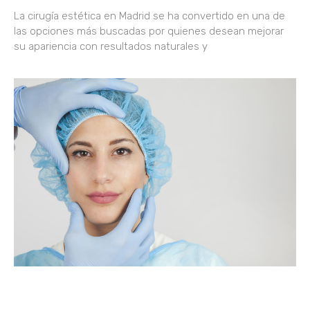
La cirugía estética en Madrid se ha convertido en una de
las opciones más buscadas por quienes desean mejorar
su apariencia con resultados naturales y