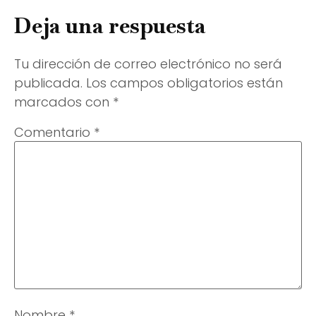
Deja una respuesta
Tu dirección de correo electrónico no será
publicada.
Los campos obligatorios están
marcados con
*
Comentario
*
Nombre
*