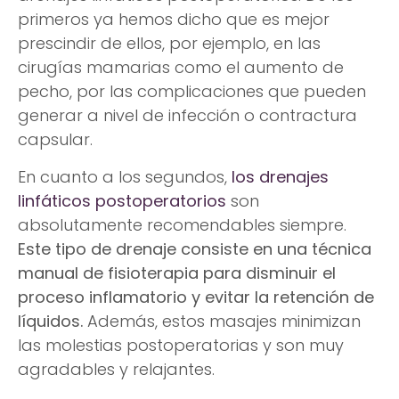
primeros ya hemos dicho que es mejor
prescindir de ellos, por ejemplo, en las
cirugías mamarias como el aumento de
pecho, por las complicaciones que pueden
generar a nivel de infección o contractura
capsular.
En cuanto a los segundos,
los drenajes
linfáticos postoperatorios
son
absolutamente recomendables siempre.
Este tipo de drenaje consiste en una técnica
manual de fisioterapia para disminuir el
proceso inflamatorio y evitar la retención de
líquidos.
Además, estos masajes minimizan
las molestias postoperatorias y son muy
agradables y relajantes.