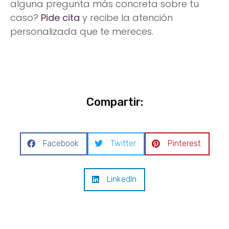
alguna pregunta más concreta sobre tu
caso?
Pide cita
y recibe la atención
personalizada que te mereces.
Compartir:
Facebook
Twitter
Pinterest
LinkedIn