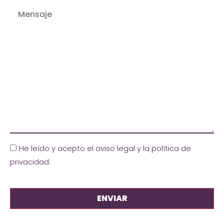
He leído y acepto el aviso legal y la política de
privacidad
.