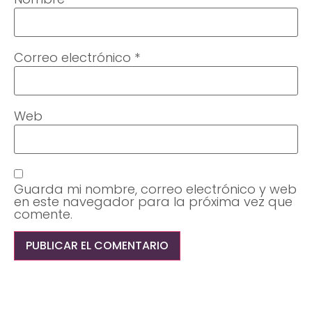
Correo electrónico
*
Web
Guarda mi nombre, correo electrónico y web
en este navegador para la próxima vez que
comente.