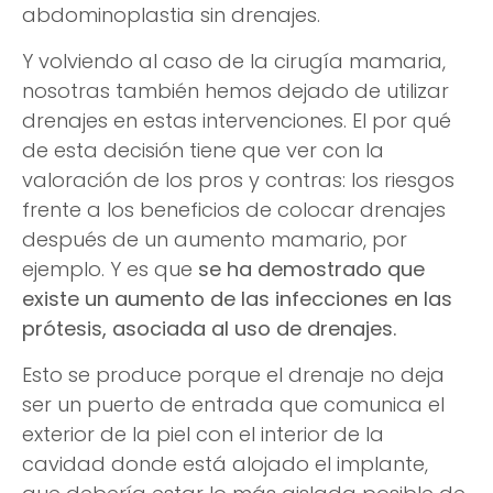
abdominoplastia sin drenajes.
Y volviendo al caso de la cirugía mamaria,
nosotras también hemos dejado de utilizar
drenajes en estas intervenciones. El por qué
de esta decisión tiene que ver con la
valoración de los pros y contras: los riesgos
frente a los beneficios de colocar drenajes
después de un aumento mamario, por
ejemplo. Y es que
se ha demostrado que
existe un aumento de las infecciones en las
prótesis, asociada al uso de drenajes.
Esto se produce porque el drenaje no deja
ser un puerto de entrada que comunica el
exterior de la piel con el interior de la
cavidad donde está alojado el implante,