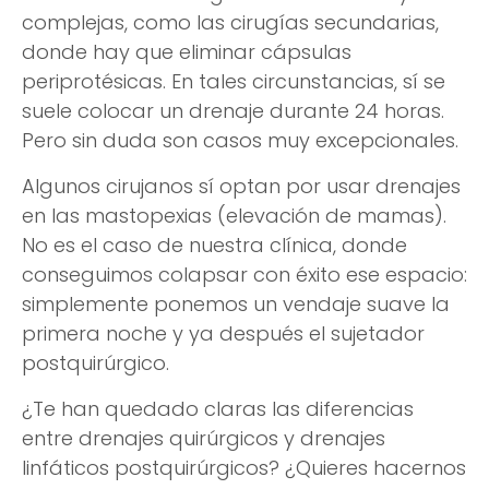
complejas, como las cirugías secundarias,
donde hay que eliminar cápsulas
periprotésicas. En tales circunstancias, sí se
suele colocar un drenaje durante 24 horas.
Pero sin duda son casos muy excepcionales.
Algunos cirujanos sí optan por usar drenajes
en las mastopexias (elevación de mamas).
No es el caso de nuestra clínica, donde
conseguimos colapsar con éxito ese espacio:
simplemente ponemos un vendaje suave la
primera noche y ya después el sujetador
postquirúrgico.
¿Te han quedado claras las diferencias
entre drenajes quirúrgicos y drenajes
linfáticos postquirúrgicos? ¿Quieres hacernos