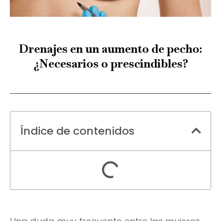
Drenajes en un aumento de pecho:
¿Necesarios o prescindibles?
Índice de contenidos