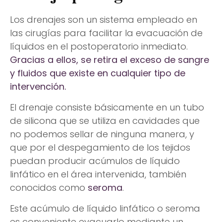
Los drenajes son un sistema empleado en
las cirugías para facilitar la evacuación de
líquidos en el postoperatorio inmediato.
Gracias a ellos, se retira el exceso de sangre
y fluidos que existe en cualquier tipo de
intervención.
El drenaje consiste básicamente en un tubo
de silicona que se utiliza en cavidades que
no podemos sellar de ninguna manera, y
que por el despegamiento de los tejidos
puedan producir acúmulos de líquido
linfático en el área intervenida, también
conocidos como
seroma
.
Este acúmulo de líquido linfático o seroma
es conveniente evacuarlo mediante un