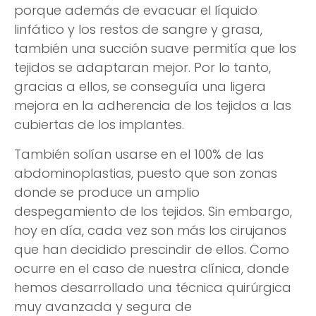
porque además de evacuar el líquido
linfático y los restos de sangre y grasa,
también una succión suave permitía que los
tejidos se adaptaran mejor. Por lo tanto,
gracias a ellos, se conseguía una ligera
mejora en la adherencia de los tejidos a las
cubiertas de los implantes.
También solían usarse en el 100% de las
abdominoplastias, puesto que son zonas
donde se produce un amplio
despegamiento de los tejidos. Sin embargo,
hoy en día, cada vez son más los cirujanos
que han decidido prescindir de ellos. Como
ocurre en el caso de nuestra clínica, donde
hemos desarrollado una técnica quirúrgica
muy avanzada y segura de