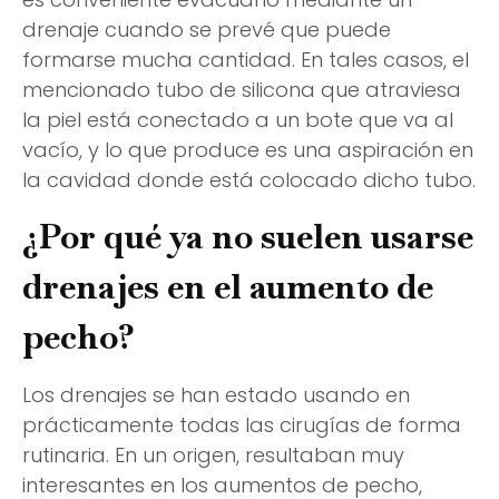
drenaje cuando se prevé que puede
formarse mucha cantidad. En tales casos, el
mencionado tubo de silicona que atraviesa
la piel está conectado a un bote que va al
vacío, y lo que produce es una aspiración en
la cavidad donde está colocado dicho tubo.
¿Por qué ya no suelen usarse
drenajes en el aumento de
pecho?
Los drenajes se han estado usando en
prácticamente todas las cirugías de forma
rutinaria. En un origen, resultaban muy
interesantes en los aumentos de pecho,