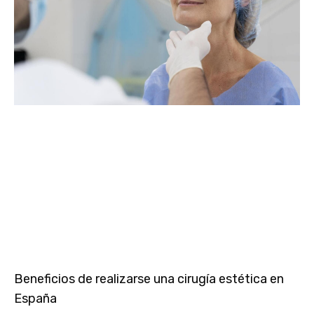
Beneficios de realizarse una cirugía estética en
España