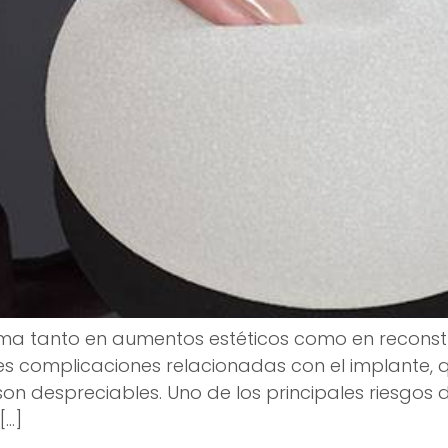
 tanto en aumentos estéticos como en reconst
les complicaciones relacionadas con el implante,
n despreciables. Uno de los principales riesgos 
[…]