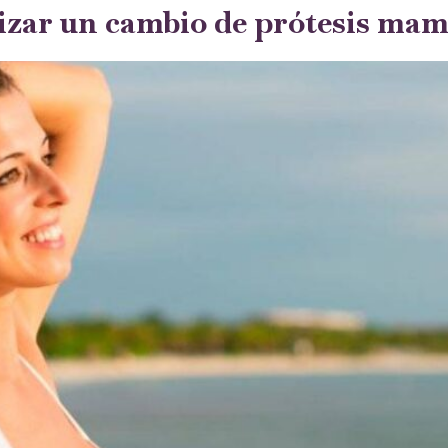
lizar un cambio de prótesis mam