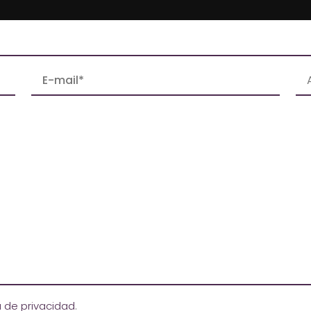
ca de privacidad
.