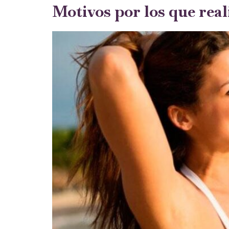
Motivos por los que rea