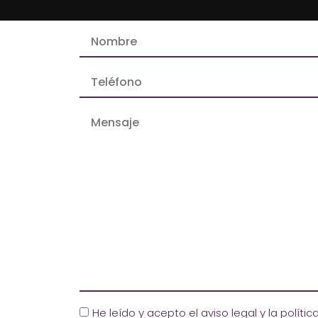
He leído y acepto el aviso legal y la políti