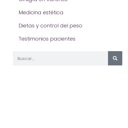
Medicina estética
Dietas y control del peso
Testimonios pacientes