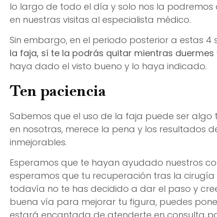
lo largo de todo el día y solo nos la podremos
en nuestras visitas al especialista médico.
Sin embargo, en el periodo posterior a estas 
la faja, sí te la podrás quitar mientras duermes
haya dado el visto bueno y lo haya indicado.
Ten paciencia
Sabemos que el uso de la faja puede ser algo t
en nosotras, merece la pena y los resultados d
inmejorables.
Esperamos que te hayan ayudado nuestros cons
esperamos que tu recuperación tras la cirugía
todavía no te has decidido a dar el paso y cre
buena vía para mejorar tu figura, puedes pon
estará encantada de atenderte en consulta pa