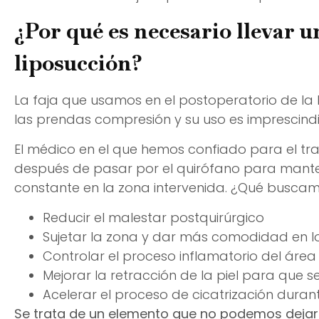
¿Por qué es necesario llevar un
liposucción?
La faja que usamos en el postoperatorio de la 
las prendas compresión y su uso es imprescindi
El médico en el que hemos confiado para el tra
después de pasar por el quirófano para manten
constante en la zona intervenida. ¿Qué buscam
Reducir el malestar postquirúrgico
Sujetar la zona y dar más comodidad en l
Controlar el proceso inflamatorio del área
Mejorar la retracción de la piel para que
Acelerar el proceso de cicatrización durant
Se trata de un elemento que no podemos dejar d