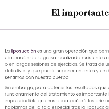
El importante 
La
liposucción
es una gran operación que permi
eliminación de la grasa localizada resistente a
o en largas sesiones de ejercicios. Se trata de
definitivos y que puede suponer un antes y u
sentimos con nuestro cuerpo.
Sin embargo, para obtener los resultados que
funcionamiento del tratamiento es importante l
imprescindible que nos acompañará las prime
hablamos de: la faja especial tras la liposucció