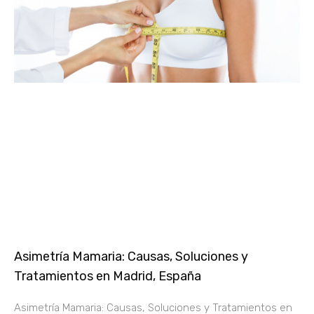
Asimetría Mamaria: Causas, Soluciones y
Tratamientos en Madrid, España
Asimetría Mamaria: Causas, Soluciones y Tratamientos en