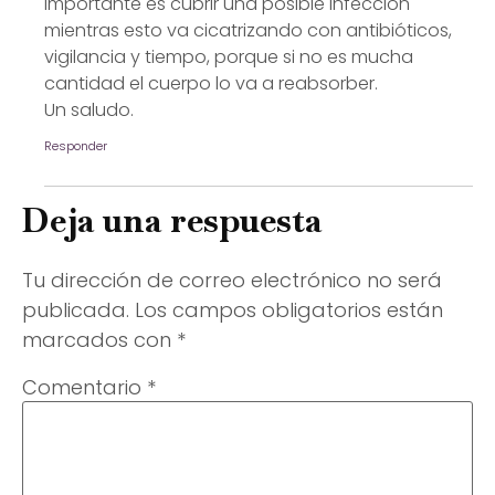
importante es cubrir una posible infección
mientras esto va cicatrizando con antibióticos,
vigilancia y tiempo, porque si no es mucha
cantidad el cuerpo lo va a reabsorber.
Un saludo.
Responder
Deja una respuesta
Tu dirección de correo electrónico no será
publicada.
Los campos obligatorios están
marcados con
*
Comentario
*