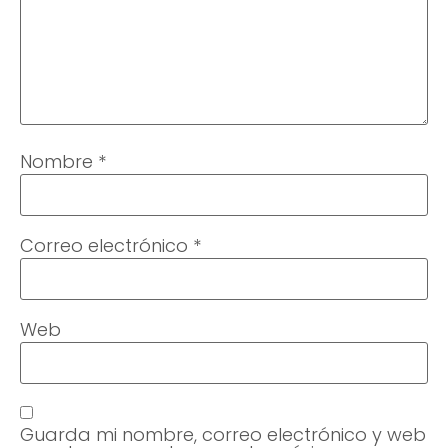
Nombre
*
Correo electrónico
*
Web
Guarda mi nombre, correo electrónico y web