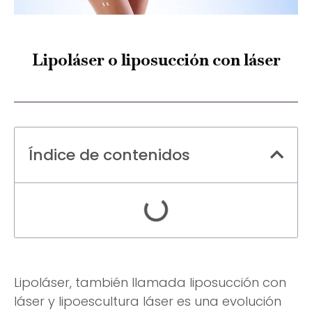
Lipoláser o liposucción con láser
Índice de contenidos
Lipoláser, también llamada liposucción con
láser y lipoescultura láser es una evolución