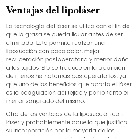
Ventajas del lipoláser
La tecnología del láser se utiliza con el fin de
que la grasa se pueda licuar antes de ser
eliminada. Esto permite realizar una
liposucción con poco dolor, mejor
recuperación postoperatoria y menor daño
a los tejidos. Ello se traduce en la aparición
de menos hematomas postoperatorios, ya
que uno de los beneficios que aporta el láser
es la coagulación del tejido y por lo tanto el
menor sangrado del mismo.
Otra de las ventajas de la liposucción con
láser y probablemente aquella que justifica
su incorporación por la mayoría de los