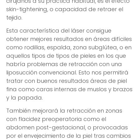
cirujanos a su práctica habitual, es el efecto
skin-tightening, o capacidad de retraer el
tejido.
Esta característica del láser consigue
obtener mejores resultados en áreas difíciles
como rodillas, espalda, zona subglútea, o en
aquellos tipos de tipos de pieles en los que
habría problemas de retracción con una
liposucción convencional. Esto nos permitirá
tratar con buenos resultados áreas de piel
fina como caras internas de muslos y brazos
y la papada.
También mejorará la retracción en zonas
con flacidez preoperatoria como el
abdomen post-gestacional, o provocadas
por el envejecimiento de la piel tras cambios