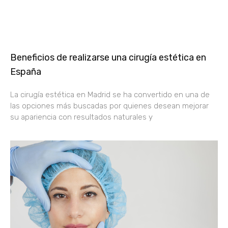
Beneficios de realizarse una cirugía estética en
España
La cirugía estética en Madrid se ha convertido en una de
las opciones más buscadas por quienes desean mejorar
su apariencia con resultados naturales y