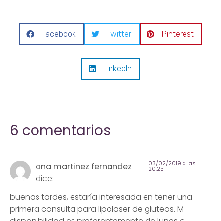
Facebook
Twitter
Pinterest
LinkedIn
6 comentarios
03/02/2019 a las
ana martinez fernandez
20:25
dice:
buenas tardes, estaría interesada en tener una
primera consulta para lipolaser de gluteos. Mi
disponibilidad es preferentemente de lunes a