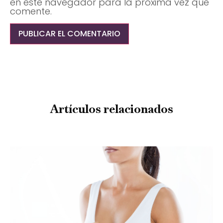
en este navegador para la próxima vez que
comente.
Artículos relacionados