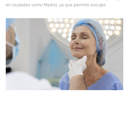
en ciudades como Madrid, ya que permite esculpir