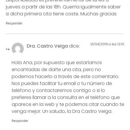
jueves a partir de las 18h. Querría igualmente saber
si dicha primera cita tiene coste. Muchas gracias
Responder
01/04/2019 a las 12:10
Dra. Castro Veiga
dice:
Hola Ana, por supuesto que estaríamos
encantadas de darte una cita, pero no
podemos hacerlo a través de este comentario.
Nos puedes facilitar tu email o tu número de
teléfono y contactaremos contigo o si lo
prefieres llamar a la consulta en el teléfono que
aparece en la web y te podemos citar cuando te
venga mejor. Un saludo, la Dra Castro Veiga.
Responder