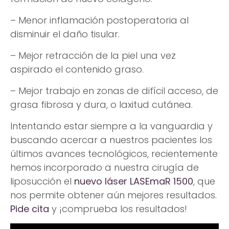
– Menor inflamación postoperatoria al
disminuir el daño tisular.
– Mejor retracción de la piel una vez
aspirado el contenido graso.
– Mejor trabajo en zonas de difícil acceso, de
grasa fibrosa y dura, o laxitud cutánea.
Intentando estar siempre a la vanguardia y
buscando acercar a nuestros pacientes los
últimos avances tecnológicos, recientemente
hemos incorporado a nuestra cirugía de
liposucción el
nuevo láser LASEmaR 1500
, que
nos permite obtener aún mejores resultados.
Pide cita
y ¡comprueba los resultados!