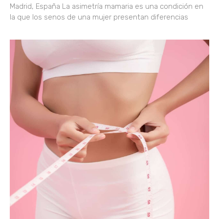
Madrid, España La asimetría mamaria es una condición en
la que los senos de una mujer presentan diferencias