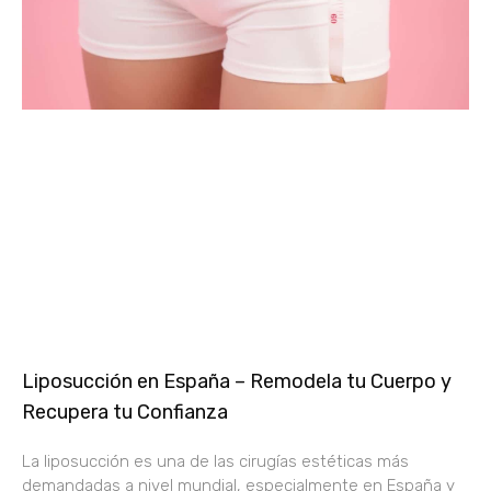
Liposucción en España – Remodela tu Cuerpo y
Recupera tu Confianza
La liposucción es una de las cirugías estéticas más
demandadas a nivel mundial, especialmente en España y