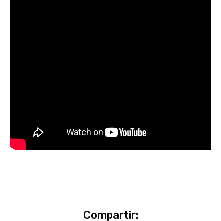
Compartir: