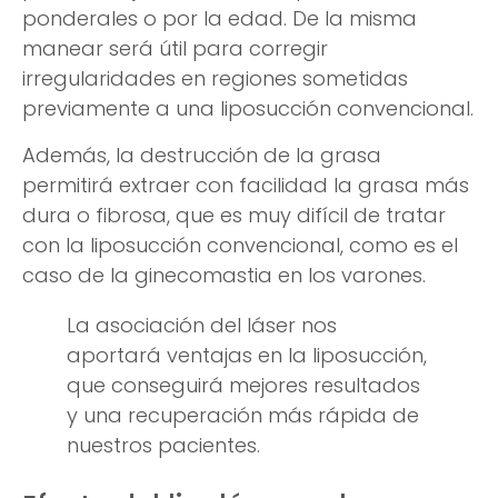
ponderales o por la edad. De la misma
manear será útil para corregir
irregularidades en regiones sometidas
previamente a una liposucción convencional.
Además, la destrucción de la grasa
permitirá extraer con facilidad la grasa más
dura o fibrosa, que es muy difícil de tratar
con la liposucción convencional, como es el
caso de la ginecomastia en los varones.
La asociación del láser nos
aportará ventajas en la liposucción,
que conseguirá mejores resultados
y una recuperación más rápida de
nuestros pacientes.