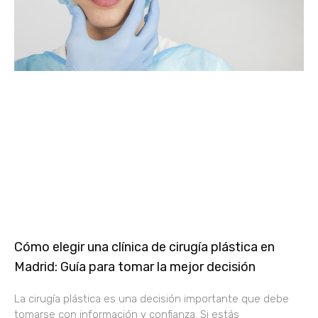
Cómo elegir una clínica de cirugía plástica en
Madrid: Guía para tomar la mejor decisión
La cirugía plástica es una decisión importante que debe
tomarse con información y confianza. Si estás