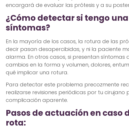
encargará de evaluar las prótesis y a su poste
¿Cómo detectar si tengo una 
síntomas?
En la mayoría de los casos, la rotura de las pró
decir pasan desapercibidas, y ni la paciente m
alarma. En otros casos, si presentan síntomas 
cambios en la forma y volumen, dolores, entume
qué implicar una rotura.
Para detectar este problema precozmente re
realizarse revisiones periódicas por tu cirujano
complicación aparente.
Pasos de actuación en caso d
rota: