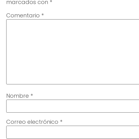
marcados con
*
Comentario
*
Nombre
*
Correo electrónico
*