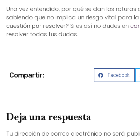
Una vez entendido, por qué se dan los roturas de 
sabiendo que no implica un riesgo vital para l
cuestión por resolver?
Si es así no dudes en
con
resolver todas tus dudas.
Compartir:
Facebook
Deja una respuesta
Tu dirección de correo electrónico no será publ