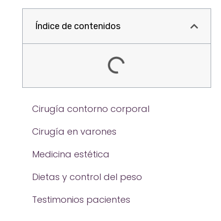
Índice de contenidos
Cirugía contorno corporal
Cirugía en varones
Medicina estética
Dietas y control del peso
Testimonios pacientes