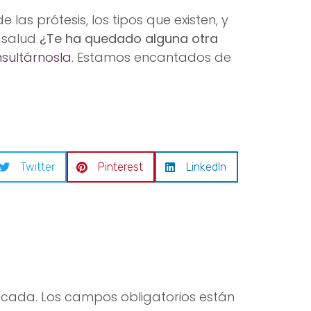
las prótesis, los tipos que existen, y
a salud
¿Te ha quedado alguna otra
sultárnosla
. Estamos encantados de
Twitter
Pinterest
LinkedIn
icada.
Los campos obligatorios están