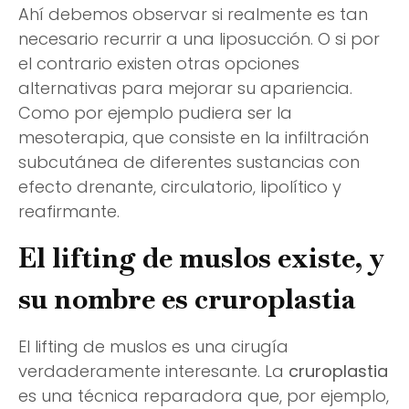
Ahí debemos observar si realmente es tan
necesario recurrir a una liposucción. O si por
el contrario existen otras opciones
alternativas para mejorar su apariencia.
Como por ejemplo pudiera ser la
mesoterapia, que consiste en la infiltración
subcutánea de diferentes sustancias con
efecto drenante, circulatorio, lipolítico y
reafirmante.
El lifting de muslos existe, y
su nombre es cruroplastia
El lifting de muslos es una cirugía
verdaderamente interesante. La
cruroplastia
es una técnica reparadora que, por ejemplo,