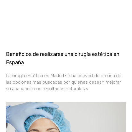
Beneficios de realizarse una cirugía estética en
España
La cirugía estética en Madrid se ha convertido en una de
las opciones más buscadas por quienes desean mejorar
su apariencia con resultados naturales y