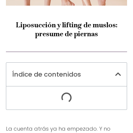
Liposucción y lifting de muslos:
presume de piernas
Índice de contenidos
La cuenta atrás ya ha empezado. Y no