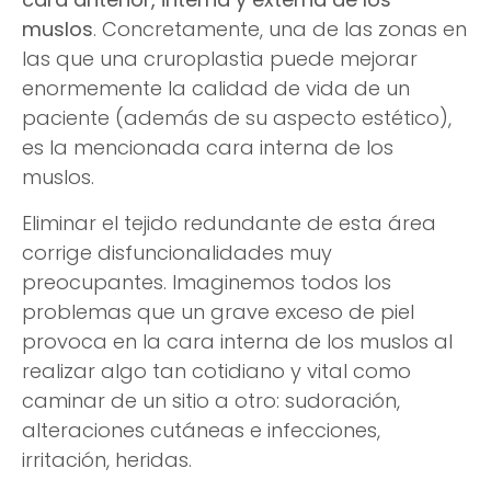
muslos
. Concretamente, una de las zonas en
las que una cruroplastia puede mejorar
enormemente la calidad de vida de un
paciente (además de su aspecto estético),
es la mencionada cara interna de los
muslos.
Eliminar el tejido redundante de esta área
corrige disfuncionalidades muy
preocupantes. Imaginemos todos los
problemas que un grave exceso de piel
provoca en la cara interna de los muslos al
realizar algo tan cotidiano y vital como
caminar de un sitio a otro: sudoración,
alteraciones cutáneas e infecciones,
irritación, heridas.