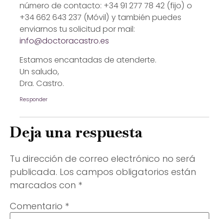
número de contacto: +34 91 277 78 42 (fijo) o
+34 662 643 237 (Móvil) y también puedes
enviarnos tu solicitud por mail:
info@doctoracastro.es
Estamos encantadas de atenderte.
Un saludo,
Dra. Castro.
Responder
Deja una respuesta
Tu dirección de correo electrónico no será
publicada.
Los campos obligatorios están
marcados con
*
Comentario
*