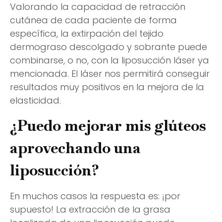
Valorando la capacidad de retracción
cutánea de cada paciente de forma
específica, la extirpación del tejido
dermograso descolgado y sobrante puede
combinarse, o no, con la liposucción láser ya
mencionada. El láser nos permitirá conseguir
resultados muy positivos en la mejora de la
elasticidad.
¿Puedo mejorar mis glúteos
aprovechando una
liposucción?
En muchos casos la respuesta es: ¡por
supuesto! La extracción de la grasa