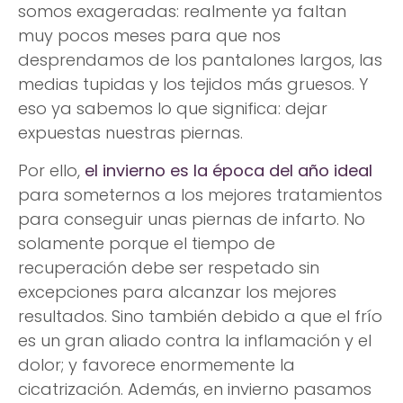
somos exageradas: realmente ya faltan
muy pocos meses para que nos
desprendamos de los pantalones largos, las
medias tupidas y los tejidos más gruesos. Y
eso ya sabemos lo que significa: dejar
expuestas nuestras piernas.
Por ello,
el invierno es la época del año ideal
para someternos a los mejores tratamientos
para conseguir unas piernas de infarto. No
solamente porque el tiempo de
recuperación debe ser respetado sin
excepciones para alcanzar los mejores
resultados. Sino también debido a que el frío
es un gran aliado contra la inflamación y el
dolor; y favorece enormemente la
cicatrización. Además, en invierno pasamos