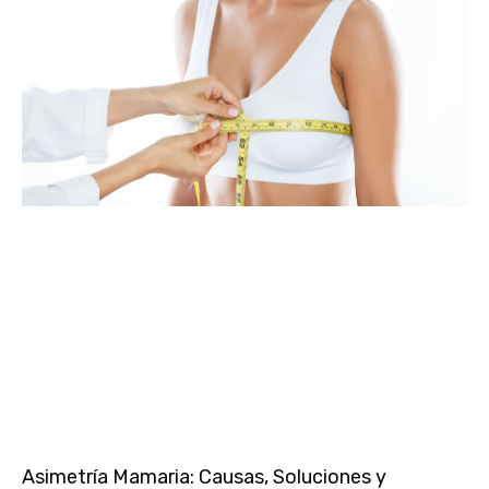
Asimetría Mamaria: Causas, Soluciones y