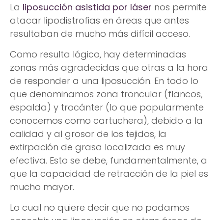
La
liposucción asistida por láser
nos permite
atacar lipodistrofias en áreas que antes
resultaban de mucho más difícil acceso.
Como resulta lógico, hay determinadas
zonas más agradecidas que otras a la hora
de responder a una liposucción. En todo lo
que denominamos zona troncular (flancos,
espalda) y trocánter (lo que popularmente
conocemos como cartuchera), debido a la
calidad y al grosor de los tejidos, la
extirpación de grasa localizada es muy
efectiva. Esto se debe, fundamentalmente, a
que la capacidad de retracción de la piel es
mucho mayor.
Lo cual no quiere decir que no podamos