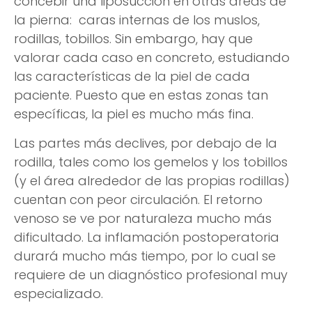
concebir una liposucción en otras áreas de
la pierna: caras internas de los muslos,
rodillas, tobillos. Sin embargo, hay que
valorar cada caso en concreto, estudiando
las características de la piel de cada
paciente. Puesto que en estas zonas tan
específicas, la piel es mucho más fina.
Las partes más declives, por debajo de la
rodilla, tales como los gemelos y los tobillos
(y el área alrededor de las propias rodillas)
cuentan con peor circulación. El retorno
venoso se ve por naturaleza mucho más
dificultado. La inflamación postoperatoria
durará mucho más tiempo, por lo cual se
requiere de un diagnóstico profesional muy
especializado.