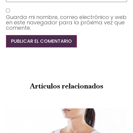
Guarda mi nombre, correo electrónico y web
en este navegador para la próxima vez que
comente.
Artículos relacionados