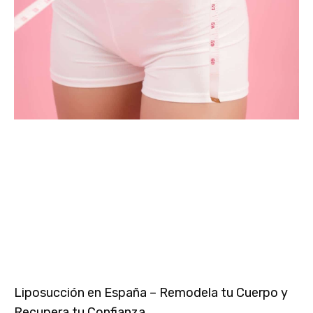
Liposucción en España – Remodela tu Cuerpo y
Recupera tu Confianza