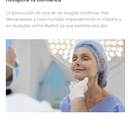
La liposucción es una de las cirugías estéticas más
demandadas a nivel mundial, especialmente en España y
en ciudades como Madrid, ya que permite esculpir