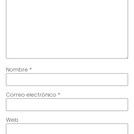
Nombre
*
Correo electrónico
*
Web