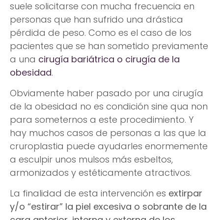
suele solicitarse con mucha frecuencia en
personas que han sufrido una drástica
pérdida de peso. Como es el caso de los
pacientes que se han sometido previamente
a una
cirugía bariátrica o cirugía de la
obesidad
.
Obviamente haber pasado por una cirugía
de la obesidad no es condición sine qua non
para someternos a este procedimiento. Y
hay muchos casos de personas a las que la
cruroplastia puede ayudarles enormemente
a esculpir unos mulsos más esbeltos,
armonizados y estéticamente atractivos.
La finalidad de esta intervención es
extirpar
y/o “estirar” la piel excesiva o sobrante de la
cara anterior, interna y externa de los