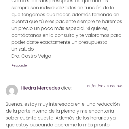
Como sabes los presupuestos que damos
siempre son individualizados en función de lo
que tengamos que hacer, además teniendo en
cuenta que tú eres paciente siempre te haremos
un precio un poco más especial. Si quieres,
contáctanos en la consulta y te valoramos para
poder darte exactamente un presupuesto
Un saludo
Dra. Castro Veiga
Responder
06/06/2021 a las 10:45
Hiedra Mercedes
dice:
Buenas, estoy muy interesada en el una reducción
de la parte interna de la pierna y me encantaría
saber cuánto cuesta. Además de los horarios ya
que estoy buscando operarme lo más pronto