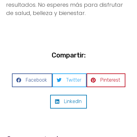
resultados. No esperes más para disfrutar
de salud, belleza y bienestar.
Compartir:
Facebook
Twitter
Pinterest
LinkedIn