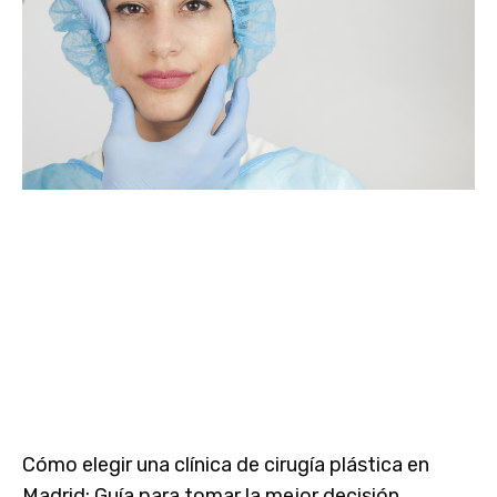
Cómo elegir una clínica de cirugía plástica en
Madrid: Guía para tomar la mejor decisión