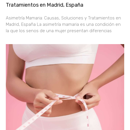
Tratamientos en Madrid, España
Asimetría Mamaria: Causas, Soluciones y Tratamientos en
Madrid, España La asimetría mamaria es una condición en
la que los senos de una mujer presentan diferencias