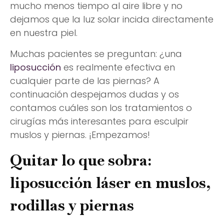
mucho menos tiempo al aire libre y no
dejamos que la luz solar incida directamente
en nuestra piel.
Muchas pacientes se preguntan: ¿una
liposucción
es realmente efectiva en
cualquier parte de las piernas? A
continuación despejamos dudas y os
contamos cuáles son los tratamientos o
cirugías más interesantes para esculpir
muslos y piernas. ¡Empezamos!
Quitar lo que sobra:
liposucción láser en muslos,
rodillas y piernas