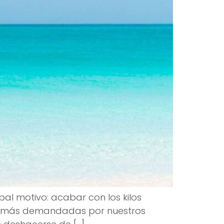
pal motivo: acabar con los kilos
nes más demandadas por nuestros