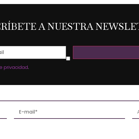
CRÍBETE A NUESTRA NEWSLE
de privacidad
.