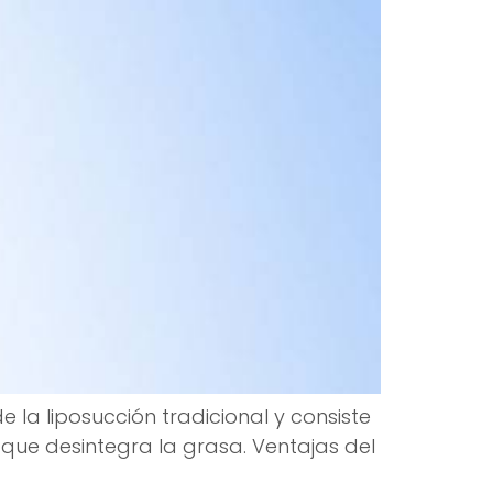
e la liposucción tradicional y consiste
 que desintegra la grasa. Ventajas del