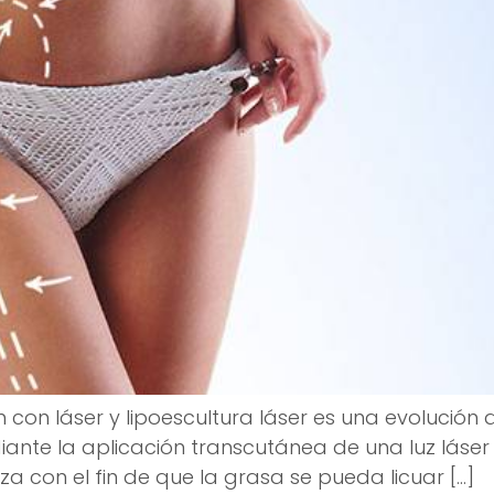
con láser y lipoescultura láser es una evolución d
iante la aplicación transcutánea de una luz láser
liza con el fin de que la grasa se pueda licuar […]