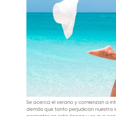
Se acerca el verano y comienzan a inte
demás que tanto perjudican nuestra s