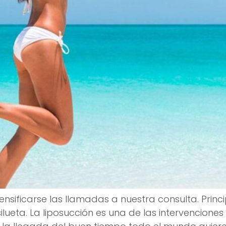
nsificarse las llamadas a nuestra consulta. Princi
ilueta. La liposucción es una de las intervencio