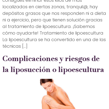
consigues eliminar esos kilos de más
localizados en ciertas zonas, tranquil@, hay
depósitos grasos que nos responden ni a dieta
ni a ejercicio, pero que tienen solución gracias
al tratamiento de lipoescultura. ¡Sabemos
cómo ayudarte! Tratamiento de lipoescultura
La lipoescultura se ha convertido en una de las
técnicas […]
Complicaciones y riesgos de
la liposucción o lipoescultura