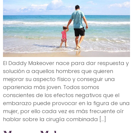
El Daddy Makeover nace para dar respuesta y
solución a aquellos hombres que quieren
mejorar su aspecto físico y conseguir una
apariencia más joven. Todos somos
conscientes de los efectos negativos que el
embarazo puede provocar en la figura de una
mujer, por ello cada vez es más frecuente oír
hablar sobre la cirugía combinada […]