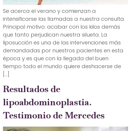
Se acerca el verano y comienzan a
intensificarse las llamadas a nuestra consulta.
Principal motivo: acabar con los kilos demás
que tanto perjudican nuestra silueta. La
liposucción es una de las intervenciones más
demandadas por nuestros pacientes en esta
época y es que con la llegada del buen
tiempo todo el mundo quiere deshacerse de
[…]
Resultados de
lipoabdominoplastia.
Testimonio de Mercedes