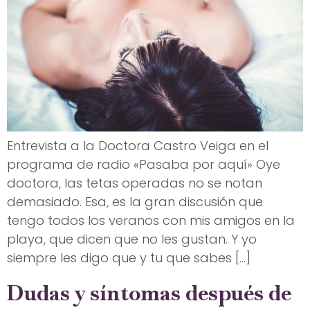
Entrevista a la Doctora Castro Veiga en el
programa de radio «Pasaba por aquí» Oye
doctora, las tetas operadas no se notan
demasiado. Esa, es la gran discusión que
tengo todos los veranos con mis amigos en la
playa, que dicen que no les gustan. Y yo
siempre les digo que y tu que sabes […]
Dudas y síntomas después de