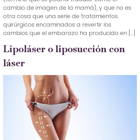
cambio de imagen de la mamá), y que no es
otra cosa que una serie de tratamientos
quirúrgicos encaminados a revertir los
cambios que el embarazo ha producido en […]
Lipoláser o liposucción con
láser