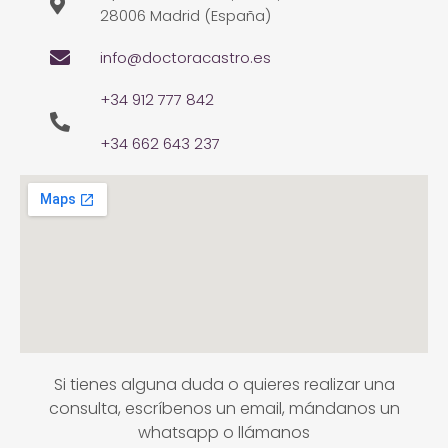
28006 Madrid (España)
info@doctoracastro.es
+34 912 777 842
+34 662 643 237
Si tienes alguna duda o quieres realizar una
consulta, escríbenos un email, mándanos un
whatsapp o llámanos