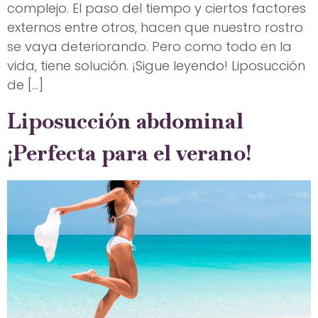
complejo. El paso del tiempo y ciertos factores
externos entre otros, hacen que nuestro rostro
se vaya deteriorando. Pero como todo en la
vida, tiene solución. ¡Sigue leyendo! Liposucción
de […]
Liposucción abdominal
¡Perfecta para el verano!