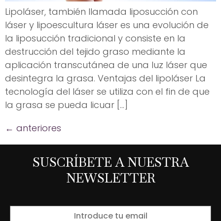
Lipoláser, también llamada liposucción con
láser y lipoescultura láser es una evolución de
la liposucción tradicional y consiste en la
destrucción del tejido graso mediante la
aplicación transcutánea de una luz láser que
desintegra la grasa. Ventajas del lipoláser La
tecnología del láser se utiliza con el fin de que
la grasa se pueda licuar […]
←
anteriores
SUSCRÍBETE A NUESTRA
NEWSLETTER