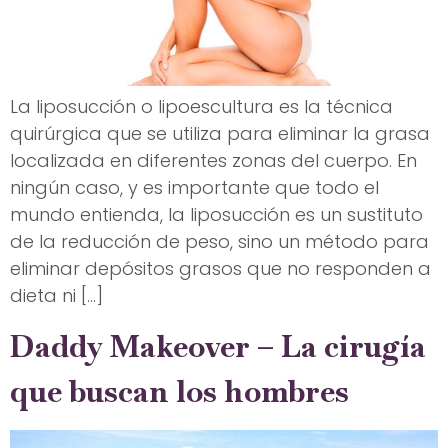
La liposucción o lipoescultura es la técnica
quirúrgica que se utiliza para eliminar la grasa
localizada en diferentes zonas del cuerpo. En
ningún caso, y es importante que todo el
mundo entienda, la liposucción es un sustituto
de la reducción de peso, sino un método para
eliminar depósitos grasos que no responden a
dieta ni […]
Daddy Makeover – La cirugía
que buscan los hombres