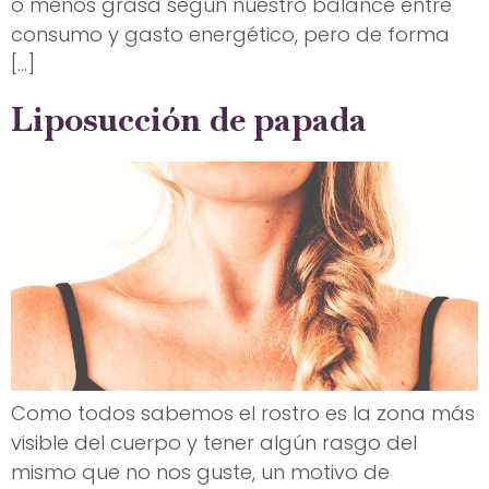
o menos grasa según nuestro balance entre
consumo y gasto energético, pero de forma
[…]
Liposucción de papada
Como todos sabemos el rostro es la zona más
visible del cuerpo y tener algún rasgo del
mismo que no nos guste, un motivo de