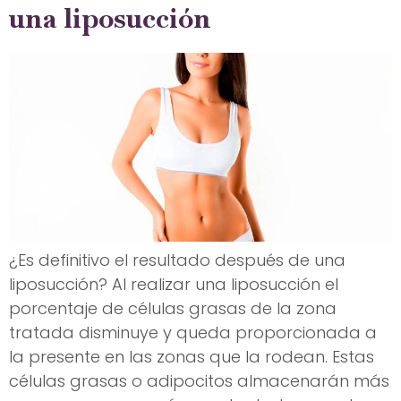
una liposucción
¿Es definitivo el resultado después de una
liposucción? Al realizar una liposucción el
porcentaje de células grasas de la zona
tratada disminuye y queda proporcionada a
la presente en las zonas que la rodean. Estas
células grasas o adipocitos almacenarán más