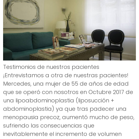
Testimonios de nuestros pacientes
¡Entrevistamos a otra de nuestras pacientes!
Mercedes, una mujer de 55 de años de edad
que se operó con nosotros en Octubre 2017 de
una lipoabdominoplastia (liposucción +
abdominoplastia) ya que tras padecer una
menopausia precoz, aumentó mucho de peso,
sufriendo las consecuencias que
inevitablemente el incremento de volumen